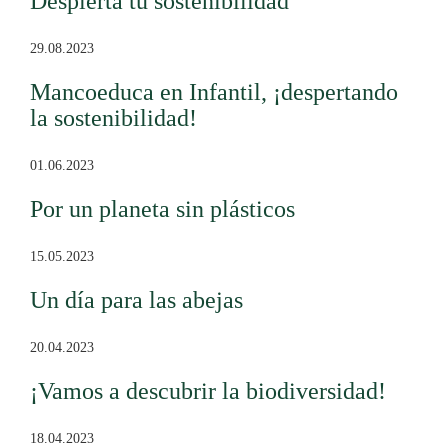
Despierta tu sostenibilidad
29.08.2023
Mancoeduca en Infantil, ¡despertando
la sostenibilidad!
01.06.2023
Por un planeta sin plásticos
15.05.2023
Un día para las abejas
20.04.2023
¡Vamos a descubrir la biodiversidad!
18.04.2023