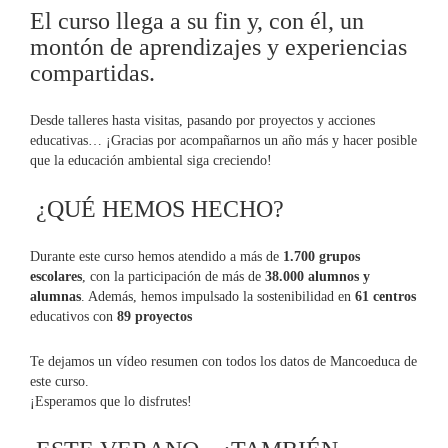
El curso llega a su fin y, con él, un
montón de aprendizajes y experiencias
compartidas.
Desde talleres hasta visitas, pasando por proyectos y acciones
educativas… ¡Gracias por acompañarnos un año más y hacer posible
que la educación ambiental siga creciendo!
¿QUÉ HEMOS HECHO?
Durante este curso hemos atendido a más de
1.700 grupos
escolares
, con la participación de más de
38.000 alumnos y
alumnas
. Además, hemos impulsado la sostenibilidad en
61 centros
educativos con
89 proyectos
Te dejamos un vídeo resumen con todos los datos de Mancoeduca de
este curso.
¡Esperamos que lo disfrutes!