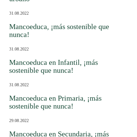
31.08.2022
Mancoeduca, ¡más sostenible que
nunca!
31.08.2022
Mancoeduca en Infantil, ¡más
sostenible que nunca!
31.08.2022
Mancoeduca en Primaria, ¡más
sostenible que nunca!
29.08.2022
Mancoeduca en Secundaria, ¡más