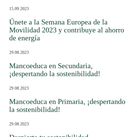
15.09.2023
Únete a la Semana Europea de la
Movilidad 2023 y contribuye al ahorro
de energía
29.08.2023
Mancoeduca en Secundaria,
¡despertando la sostenibilidad!
29.08.2023
Mancoeduca en Primaria, ¡despertando
la sostenibilidad!
29.08.2023