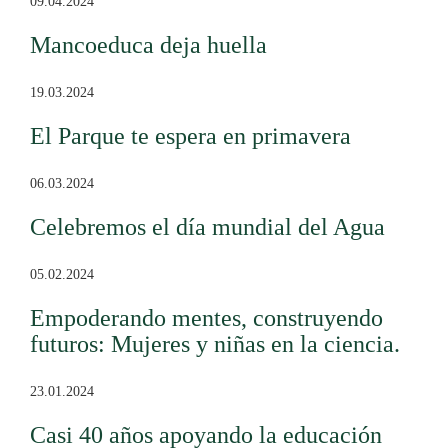
09.04.2024
Mancoeduca deja huella
19.03.2024
El Parque te espera en primavera
06.03.2024
Celebremos el día mundial del Agua
05.02.2024
Empoderando mentes, construyendo
futuros: Mujeres y niñas en la ciencia.
23.01.2024
Casi 40 años apoyando la educación