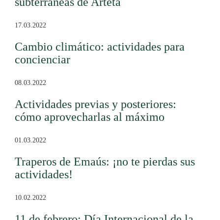
subterráneas de Arteta
17.03.2022
Cambio climático: actividades para
concienciar
08.03.2022
Actividades previas y posteriores:
cómo aprovecharlas al máximo
01.03.2022
Traperos de Emaús: ¡no te pierdas sus
actividades!
10.02.2022
11 de febrero: Día Internacional de la