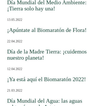
Día Mundial del Medio Ambiente:
¡Tierra solo hay una!
13.05.2022
¡Apúntate al Biomaratón de Flora!
22.04.2022
Día de la Madre Tierra: ¡cuidemos
nuestro planeta!
12.04.2022
¡Ya está aquí el Biomaratón 2022!
21.03.2022
Día Mundial del Agua: las aguas