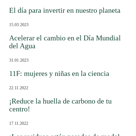
El día para invertir en nuestro planeta
15.03.2023
Acelerar el cambio en el Día Mundial
del Agua
31.01.2023
11F: mujeres y niñas en la ciencia
22.11.2022
¡Reduce la huella de carbono de tu
centro!
17.11.2022