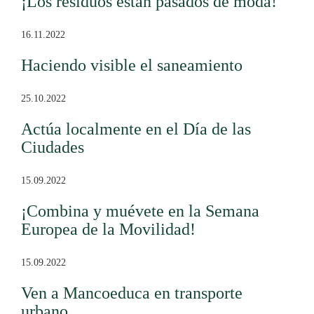
¡Los residuos están pasados de moda!
16.11.2022
Haciendo visible el saneamiento
25.10.2022
Actúa localmente en el Día de las
Ciudades
15.09.2022
¡Combina y muévete en la Semana
Europea de la Movilidad!
15.09.2022
Ven a Mancoeduca en transporte
urbano