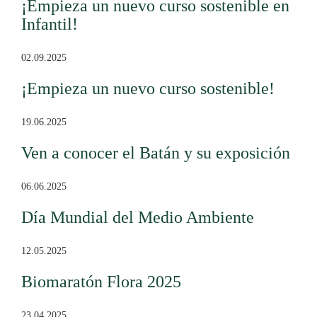
¡Empieza un nuevo curso sostenible en
Infantil!
02.09.2025
¡Empieza un nuevo curso sostenible!
19.06.2025
Ven a conocer el Batán y su exposición
06.06.2025
Día Mundial del Medio Ambiente
12.05.2025
Biomaratón Flora 2025
23.04.2025