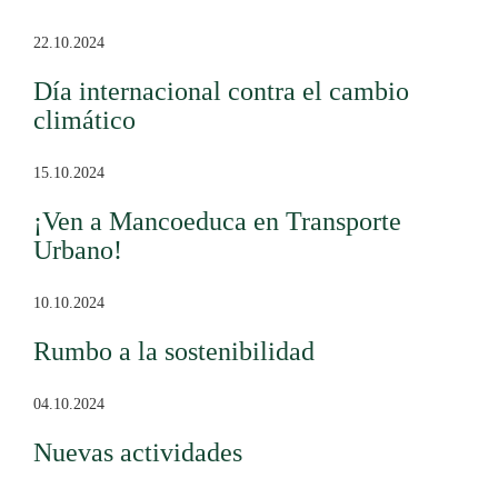
22.10.2024
Día internacional contra el cambio
climático
15.10.2024
¡Ven a Mancoeduca en Transporte
Urbano!
10.10.2024
Rumbo a la sostenibilidad
04.10.2024
Nuevas actividades