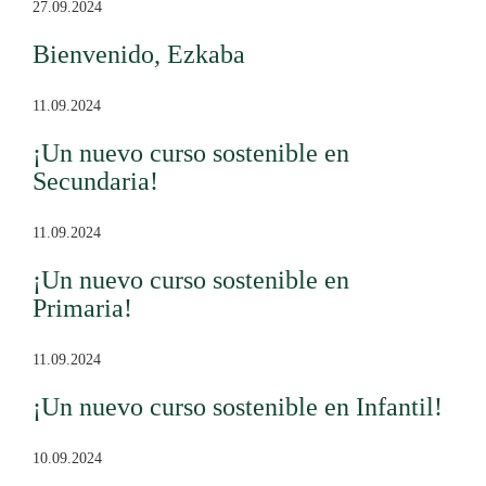
27.09.2024
Bienvenido, Ezkaba
11.09.2024
¡Un nuevo curso sostenible en
Secundaria!
11.09.2024
¡Un nuevo curso sostenible en
Primaria!
11.09.2024
¡Un nuevo curso sostenible en Infantil!
10.09.2024