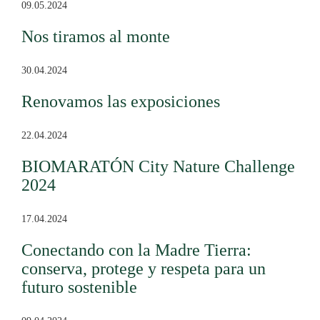
09.05.2024
Nos tiramos al monte
30.04.2024
Renovamos las exposiciones
22.04.2024
BIOMARATÓN City Nature Challenge
2024
17.04.2024
Conectando con la Madre Tierra:
conserva, protege y respeta para un
futuro sostenible