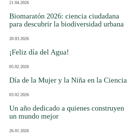
21.04.2026
Biomaratón 2026: ciencia ciudadana
para descubrir la biodiversidad urbana
20.03.2026
¡Feliz día del Agua!
05.02.2026
Día de la Mujer y la Niña en la Ciencia
03.02.2026
Un año dedicado a quienes construyen
un mundo mejor
26.01.2026