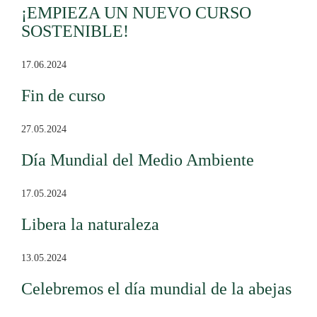
¡EMPIEZA UN NUEVO CURSO
SOSTENIBLE!
17.06.2024
Fin de curso
27.05.2024
Día Mundial del Medio Ambiente
17.05.2024
Libera la naturaleza
13.05.2024
Celebremos el día mundial de la abejas