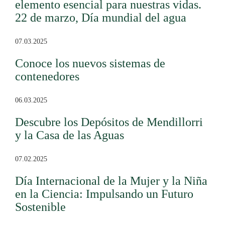
elemento esencial para nuestras vidas.
22 de marzo, Día mundial del agua
07.03.2025
Conoce los nuevos sistemas de
contenedores
06.03.2025
Descubre los Depósitos de Mendillorri
y la Casa de las Aguas
07.02.2025
Día Internacional de la Mujer y la Niña
en la Ciencia: Impulsando un Futuro
Sostenible