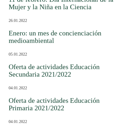
Mujer y la Niña en la Ciencia
26.01.2022
Enero: un mes de concienciación
medioambiental
05.01.2022
Oferta de actividades Educación
Secundaria 2021/2022
04.01.2022
Oferta de actividades Educación
Primaria 2021/2022
04.01.2022