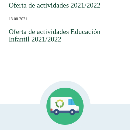
Oferta de actividades 2021/2022
13.08.2021
Oferta de actividades Educación
Infantil 2021/2022