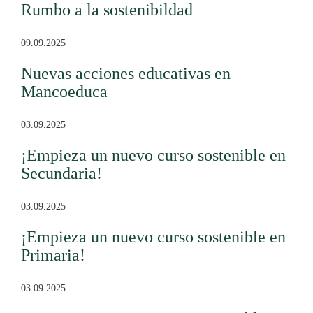
Rumbo a la sostenibildad
09.09.2025
Nuevas acciones educativas en
Mancoeduca
03.09.2025
¡Empieza un nuevo curso sostenible en
Secundaria!
03.09.2025
¡Empieza un nuevo curso sostenible en
Primaria!
03.09.2025