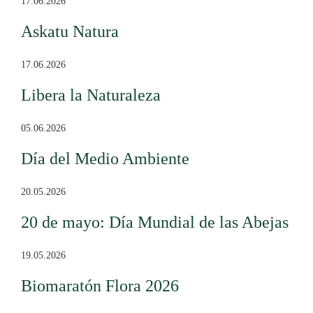
17.06.2026
Askatu Natura
17.06.2026
Libera la Naturaleza
05.06.2026
Día del Medio Ambiente
20.05.2026
20 de mayo: Día Mundial de las Abejas
19.05.2026
Biomaratón Flora 2026