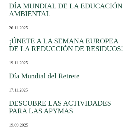
DÍA MUNDIAL DE LA EDUCACIÓN
AMBIENTAL
26.11.2025
¡ÚNETE A LA SEMANA EUROPEA
DE LA REDUCCIÓN DE RESIDUOS!
19.11.2025
Día Mundial del Retrete
17.11.2025
DESCUBRE LAS ACTIVIDADES
PARA LAS APYMAS
19.09.2025