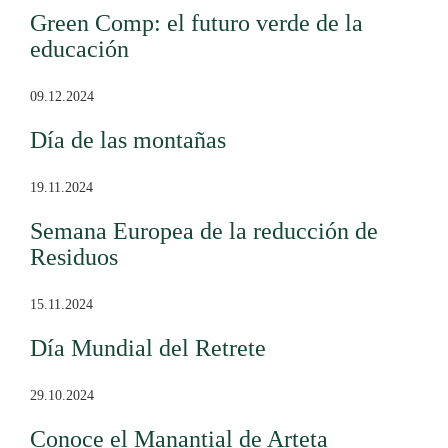
Green Comp: el futuro verde de la
educación
09.12.2024
Día de las montañas
19.11.2024
Semana Europea de la reducción de
Residuos
15.11.2024
Día Mundial del Retrete
29.10.2024
Conoce el Manantial de Arteta