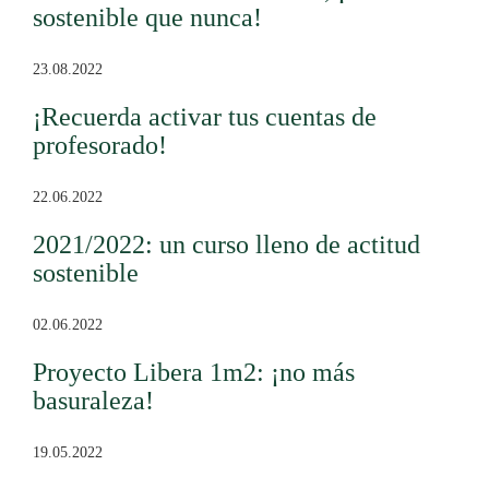
sostenible que nunca!
23.08.2022
¡Recuerda activar tus cuentas de
profesorado!
22.06.2022
2021/2022: un curso lleno de actitud
sostenible
02.06.2022
Proyecto Libera 1m2: ¡no más
basuraleza!
19.05.2022