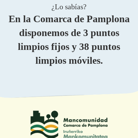
¿Lo sabías?
En la Comarca de Pamplona
disponemos de 3 puntos
limpios fijos y 38 puntos
limpios móviles.