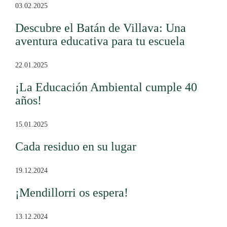
03.02.2025
Descubre el Batán de Villava: Una
aventura educativa para tu escuela
22.01.2025
¡La Educación Ambiental cumple 40
años!
15.01.2025
Cada residuo en su lugar
19.12.2024
¡Mendillorri os espera!
13.12.2024