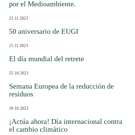
por el Medioambiente.
22.11.2023
50 aniversario de EUGI
15.11.2023
El día mundial del retrete
25.10.2023
Semana Europea de la reducción de
residuos
18.10.2023
¡Actúa ahora! Día internacional contra
el cambio climático