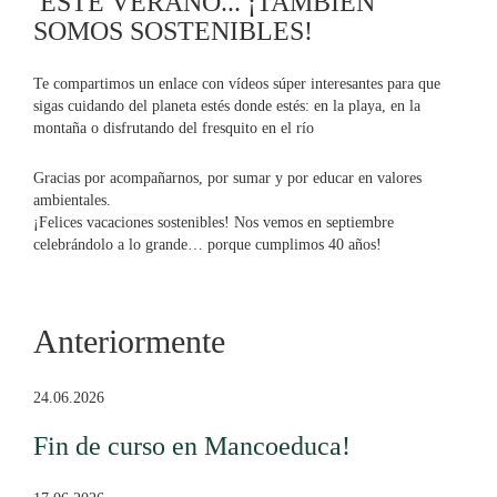
ESTE VERANO... ¡TAMBIÉN
SOMOS SOSTENIBLES!
Te compartimos un enlace con vídeos súper interesantes para que
sigas cuidando del planeta estés donde estés: en la playa, en la
montaña o disfrutando del fresquito en el río
Gracias por acompañarnos, por sumar y por educar en valores
ambientales.
¡Felices vacaciones sostenibles! Nos vemos en septiembre
celebrándolo a lo grande… porque cumplimos 40 años!
Anteriormente
24.06.2026
Fin de curso en Mancoeduca!