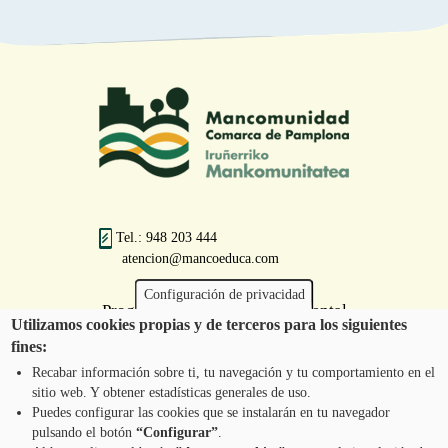
Tel.: 948 203 444
atencion@mancoeduca.com
Configuración de privacidad
Programa de Educación Ambiental
Utilizamos cookies propias y de terceros para los siguientes
Escolar de la Mancomunidad de la
fines:
Comarca de Pamplona
Recabar información sobre ti, tu navegación y tu comportamiento en el
sitio web. Y obtener estadísticas generales de uso.
Puedes configurar las cookies que se instalarán en tu navegador
pulsando el botón
“Configurar”
.
CONTÁCTANOS