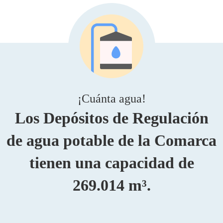
¡Cuánta agua!
Los Depósitos de Regulación
de agua potable de la Comarca
tienen una capacidad de
269.014 m³.