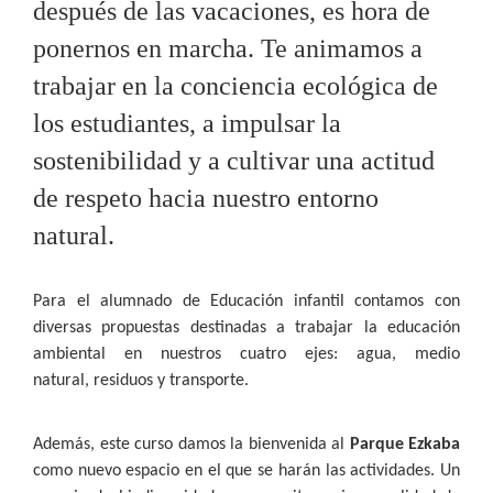
después de las vacaciones, es hora de
ponernos en marcha. Te animamos a
trabajar en la conciencia ecológica de
los estudiantes, a impulsar la
sostenibilidad y a cultivar una actitud
de respeto hacia nuestro entorno
natural.
Para el alumnado de Educación infantil contamos con
diversas propuestas destinadas a trabajar la educación
ambiental en nuestros cuatro ejes: agua, medio
natural, residuos y transporte.
Además, este curso damos la bienvenida al
Parque Ezkaba
como nuevo espacio en el que se harán las actividades. Un