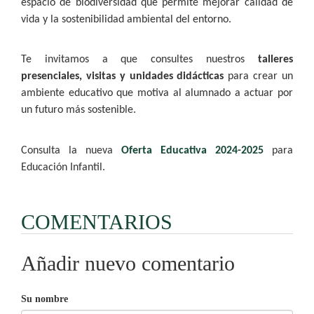
espacio de biodiversidad que permite mejorar calidad de
vida y la sostenibilidad ambiental del entorno.
Te invitamos a que consultes nuestros
talleres
presenciales, visitas y unidades didácticas
para crear un
ambiente educativo que motiva al alumnado a actuar por
un futuro más sostenible.
Consulta la nueva
Oferta Educativa 2024-2025
para
Educación Infantil.
COMENTARIOS
Añadir nuevo comentario
Su nombre