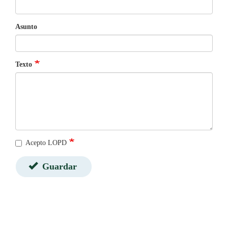
Asunto
Texto
Acepto LOPD
Guardar