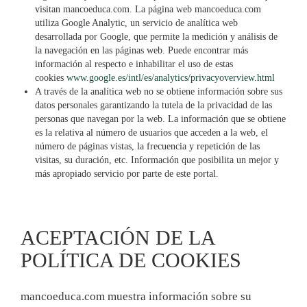
visitan mancoeduca.com. La página web mancoeduca.com
utiliza Google Analytic, un servicio de analítica web
desarrollada por Google, que permite la medición y análisis de
la navegación en las páginas web. Puede encontrar más
información al respecto e inhabilitar el uso de estas
cookies
www.google.es/intl/es/analytics/privacyoverview.html
A través de la analítica web no se obtiene información sobre sus
datos personales garantizando la tutela de la privacidad de las
personas que navegan por la web. La información que se obtiene
es la relativa al número de usuarios que acceden a la web, el
número de páginas vistas, la frecuencia y repetición de las
visitas, su duración, etc. Información que posibilita un mejor y
más apropiado servicio por parte de este portal.
ACEPTACIÓN DE LA
POLÍTICA DE COOKIES
mancoeduca.com muestra información sobre su