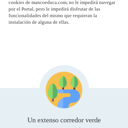
cookies de mancoeduca.com, no le impedirá navegar
por el Portal, pero le impedirá disfrutar de las
funcionalidades del mismo que requieran la
instalación de alguna de ellas.
Un extenso corredor verde