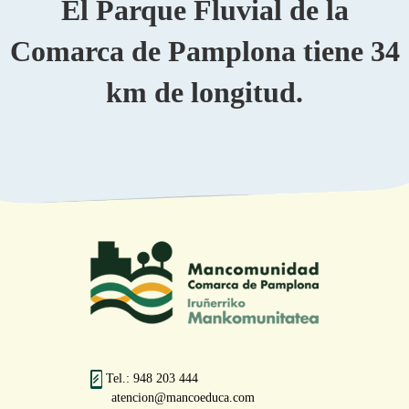
El Parque Fluvial de la
Comarca de Pamplona tiene 34
km de longitud.
Tel.: 948 203 444
atencion@mancoeduca.com