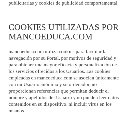
publicitarias y cookies de publicidad comportamental.
COOKIES UTILIZADAS POR
MANCOEDUCA.COM
mancoeduca.com utiliza cookies para facilitar la
navegación por su Portal, por motivos de seguridad y
para obtener una mayor eficacia y personalización de
los servicios ofrecidos a los Usuarios. Las cookies
empleadas en mancoeduca.com se asocian únicamente
con un Usuario anónimo y su ordenador, no
proporcionan referencias que permitan deducir el
nombre y apellidos del Usuario y no pueden leer datos
contenidos en su dispositivo, ni incluir virus en los
mismos.