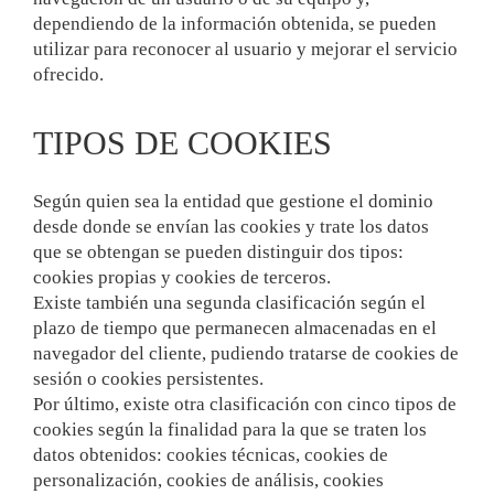
dependiendo de la información obtenida, se pueden
utilizar para reconocer al usuario y mejorar el servicio
ofrecido.
TIPOS DE COOKIES
Según quien sea la entidad que gestione el dominio
desde donde se envían las cookies y trate los datos
que se obtengan se pueden distinguir dos tipos:
cookies propias y cookies de terceros.
Existe también una segunda clasificación según el
plazo de tiempo que permanecen almacenadas en el
navegador del cliente, pudiendo tratarse de cookies de
sesión o cookies persistentes.
Por último, existe otra clasificación con cinco tipos de
cookies según la finalidad para la que se traten los
datos obtenidos: cookies técnicas, cookies de
personalización, cookies de análisis, cookies