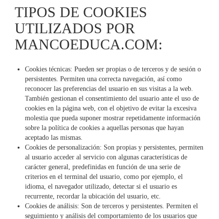
TIPOS DE COOKIES
UTILIZADOS POR
MANCOEDUCA.COM:
Cookies técnicas: Pueden ser propias o de terceros y de sesión o
persistentes. Permiten una correcta navegación, así como
reconocer las preferencias del usuario en sus visitas a la web.
También gestionan el consentimiento del usuario ante el uso de
cookies en la página web, con el objetivo de evitar la excesiva
molestia que pueda suponer mostrar repetidamente información
sobre la política de cookies a aquellas personas que hayan
aceptado las mismas.
Cookies de personalización: Son propias y persistentes, permiten
al usuario acceder al servicio con algunas características de
carácter general, predefinidas en función de una serie de
criterios en el terminal del usuario, como por ejemplo, el
idioma, el navegador utilizado, detectar si el usuario es
recurrente, recordar la ubicación del usuario, etc.
Cookies de análisis: Son de terceros y persistentes. Permiten el
seguimiento y análisis del comportamiento de los usuarios que