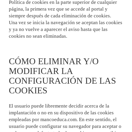
Política de cookies en la parte superior de cualquier
página, la primera vez que se accede al portal y
siempre después de cada eliminación de cookies.
Una vez se inicia la navegación se aceptan las cookies
y ya no vuelve a aparecer el aviso hasta que las
cookies no sean eliminadas.
CÓMO ELIMINAR Y/O
MODIFICAR LA
CONFIGURACIÓN DE LAS
COOKIES
El usuario puede libremente decidir acerca de la
implantación o no en su dispositivo de las cookies
empleadas por mancoeduca.com. En este sentido, el
usuario puede configurar su navegador para aceptar o