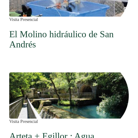
Visita Presencial
El Molino hidráulico de San
Andrés
Visita Presencial
Arteta + Egillor : Agua