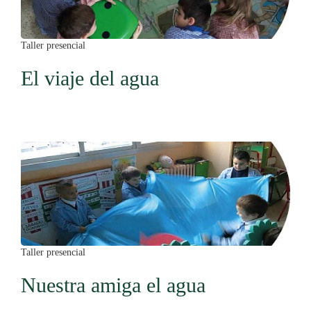
Taller presencial
El viaje del agua
Taller presencial
Nuestra amiga el agua