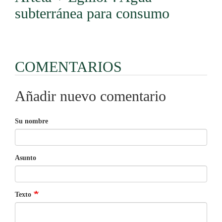
subterránea para consumo
COMENTARIOS
Añadir nuevo comentario
Su nombre
Asunto
Texto