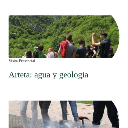
Visita Presencial
Arteta: agua y geología