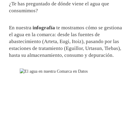
¿Te has preguntado de dónde viene el agua que
consumimos?
En nuestra
infografía
te mostramos cómo se gestiona
el agua en la comarca: desde las fuentes de
abastecimiento (Arteta, Eugi, Itoiz), pasando por las
estaciones de tratamiento (Eguillor, Urtasun, Tiebas),
hasta su almacenamiento, consumo y depuración.