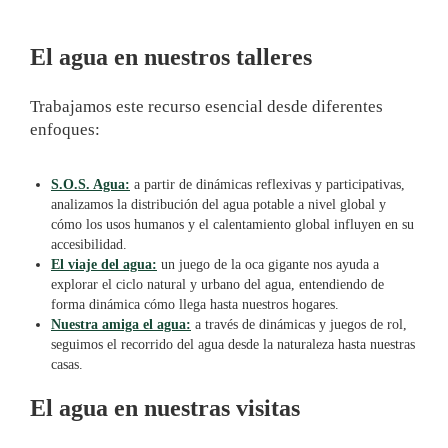
El agua en nuestros talleres
Trabajamos este recurso esencial desde diferentes
enfoques:
S.O.S. Agua:
a partir de dinámicas reflexivas y participativas,
analizamos la distribución del agua potable a nivel global y
cómo los usos humanos y el calentamiento global influyen en su
accesibilidad.
El viaje del agua:
un juego de la oca gigante nos ayuda a
explorar el ciclo natural y urbano del agua, entendiendo de
forma dinámica cómo llega hasta nuestros hogares.
Nuestra amiga el agua:
a través de dinámicas y juegos de rol,
seguimos el recorrido del agua desde la naturaleza hasta nuestras
casas.
El agua en nuestras visitas