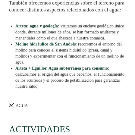
También ofrecemos experiencias sobre el terreno para
conocer distintos aspectos relacionados con el agua:
Arteta: agua y geología:
visitamos un enclave geológico único
donde, durante millones de años, se han formado acuíferos y
manantiales como el que abastece a nuestra comarca.
Molino hidráulico de San Andrés
:
recorremos el entorno del
molino para conocer el sistema hidráulico (presa, canal y
molino) y experimentar con el funcionamiento de un molino de
agua.
Arteta + Eguillor. Agua subterránea para consumo:
descubrimos el origen del agua que bebemos, el funcionamiento
de los acuíferos y el proceso de potabilización para garantizar
nuestra salud.
AGUA
ACTIVIDADES