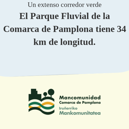
Un extenso corredor verde
El Parque Fluvial de la
Comarca de Pamplona tiene 34
km de longitud.