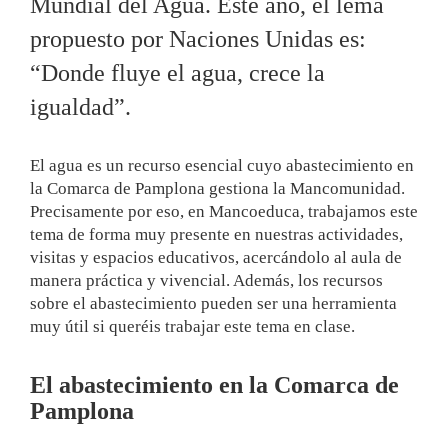
Mundial del Agua. Este año, el lema
propuesto por Naciones Unidas es:
“Donde fluye el agua, crece la
igualdad”.
El agua es un recurso esencial cuyo abastecimiento en
la Comarca de Pamplona gestiona la Mancomunidad.
Precisamente por eso, en Mancoeduca, trabajamos este
tema de forma muy presente en nuestras actividades,
visitas y espacios educativos, acercándolo al aula de
manera práctica y vivencial. Además, los recursos
sobre el abastecimiento pueden ser una herramienta
muy útil si queréis trabajar este tema en clase.
El abastecimiento en la Comarca de
Pamplona