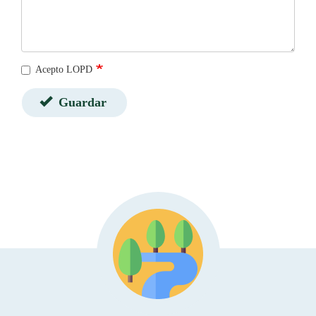
Acepto LOPD
Guardar