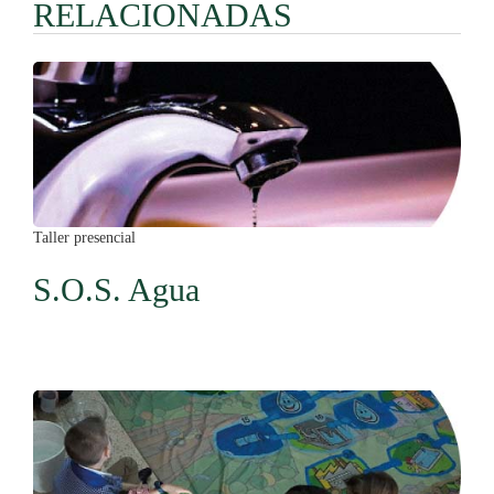
RELACIONADAS
Taller presencial
S.O.S. Agua