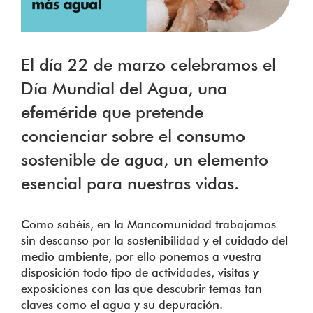
El día 22 de marzo celebramos el
Día Mundial del Agua, una
efeméride que pretende
concienciar sobre el consumo
sostenible de agua, un elemento
esencial para nuestras vidas.
Como sabéis, en la Mancomunidad trabajamos
sin descanso por la sostenibilidad y el cuidado del
medio ambiente, por ello ponemos a vuestra
disposición todo tipo de actividades, visitas y
exposiciones con las que descubrir temas tan
claves como el agua y su depuración.