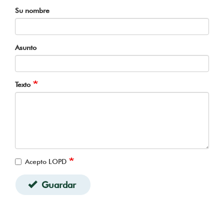
Su nombre
Asunto
Texto
Acepto LOPD
Guardar