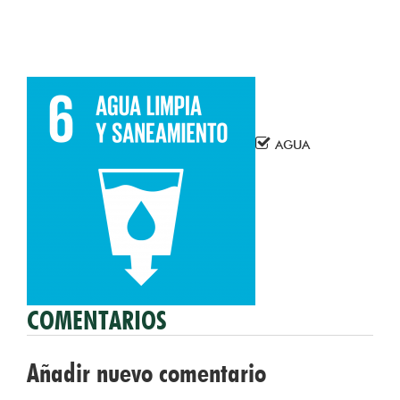
AGUA
COMENTARIOS
Añadir nuevo comentario