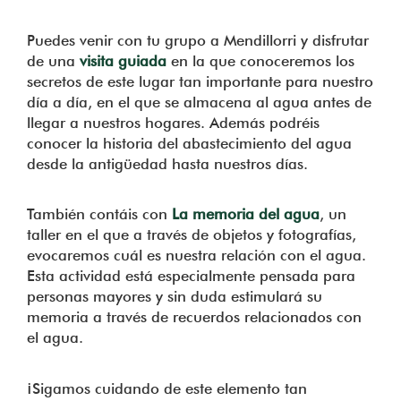
Puedes venir con tu grupo a Mendillorri y disfrutar
de una
visita guiada
en la que conoceremos los
secretos de este lugar tan importante para nuestro
día a día, en el que se almacena al agua antes de
llegar a nuestros hogares. Además podréis
conocer la historia del abastecimiento del agua
desde la antigüedad hasta nuestros días.
También contáis con
La memoria del agua
, un
taller en el que a través de objetos y fotografías,
evocaremos cuál es nuestra relación con el agua.
Esta actividad está especialmente pensada para
personas mayores y sin duda estimulará su
memoria a través de recuerdos relacionados con
el agua.
¡Sigamos cuidando de este elemento tan