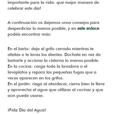
importante para la vida: qué mejor manera de
celebrar este día!
A continuación os dejamos unos consejos para
desperdiciar lo menos posible, y en
este enlace
podéis encontrar más:
En el baño: deja el grifo cerrado mientras te
afeitas o te lavas los dientes. Dúchate en vez de
bañarte y acciona la cisterna lo menos posible.
En la cocina: carga toda la lavadora o el
lavaplatos y repara las pequeñas fugas que a
veces aparecen en los grifos.
En el jardín: riega al atardecer, cierra bien la llave
y aprovecha el agua que utilizas al cocinar y que
aún puede usarse.
¡Feliz Día del Agua!