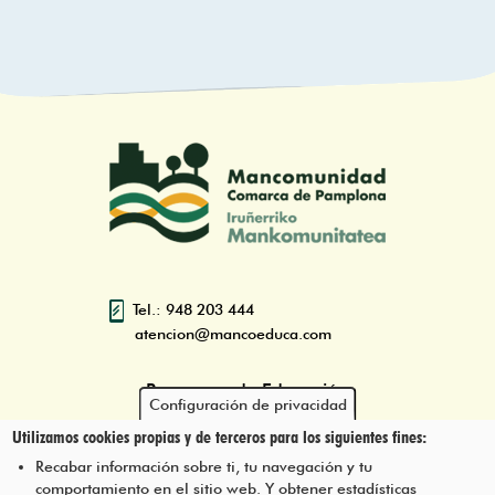
Tel.: 948 203 444
atencion@mancoeduca.com
Programa de Educación
Configuración de privacidad
Ambiental Escolar de la
Utilizamos cookies propias y de terceros para los siguientes fines:
Mancomunidad de la Comarca
de Pamplona
Recabar información sobre ti, tu navegación y tu
comportamiento en el sitio web. Y obtener estadísticas