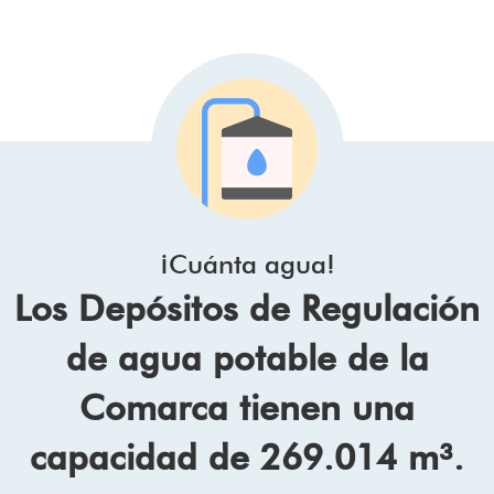
¡Cuánta agua!
Los Depósitos de Regulación
de agua potable de la
Comarca tienen una
capacidad de 269.014 m³.