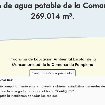
n de agua potable de la Coma
269.014 m³.
Programa de Educación Ambiental Escolar de la
Mancomunidad de la Comarca de Pamplona
Configuración de privacidad
ntes fines:
 tu comportamiento en el sitio web. Y obtener estadísticas generales de
rán en tu navegador pulsando el botón
“Configurar”
.
eptas la instalación de todas las cookies.