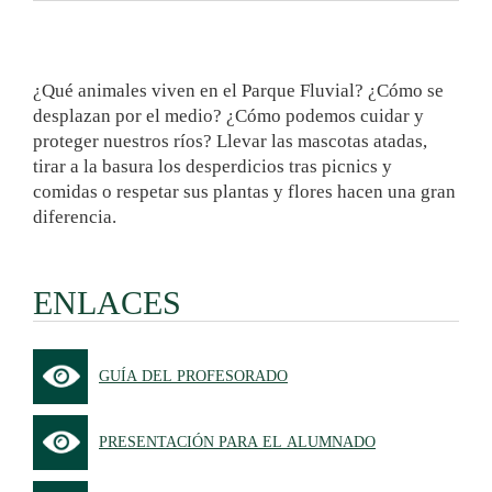
¿Qué animales viven en el Parque Fluvial? ¿Cómo se
desplazan por el medio? ¿Cómo podemos cuidar y
proteger nuestros ríos? Llevar las mascotas atadas,
tirar a la basura los desperdicios tras picnics y
comidas o respetar sus plantas y flores hacen una gran
diferencia.
ENLACES
GUÍA DEL PROFESORADO
PRESENTACIÓN PARA EL ALUMNADO