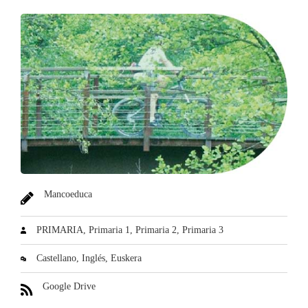
Mancoeduca
PRIMARIA
Primaria 1
Primaria 2
Primaria 3
Castellano
Inglés
Euskera
Google Drive