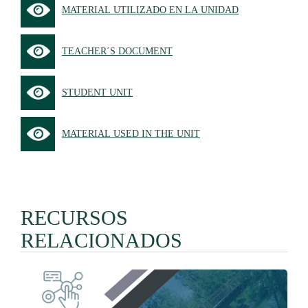
MATERIAL UTILIZADO EN LA UNIDAD
TEACHER´S DOCUMENT
STUDENT UNIT
MATERIAL USED IN THE UNIT
RECURSOS
RELACIONADOS