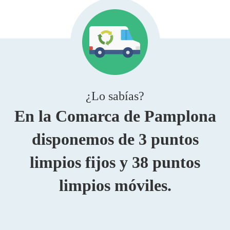
¿Lo sabías?
En la Comarca de Pamplona
disponemos de 3 puntos
limpios fijos y 38 puntos
limpios móviles.