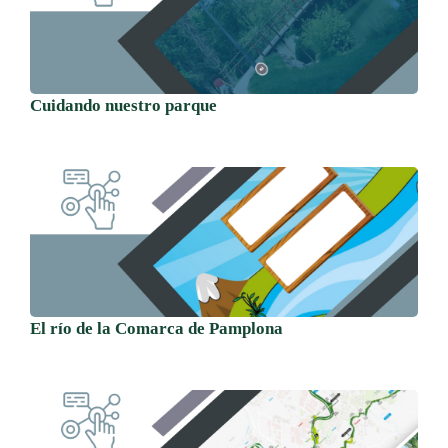
Cuidando nuestro parque
El río de la Comarca de Pamplona