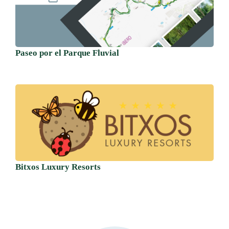
Paseo por el Parque Fluvial
Bitxos Luxury Resorts