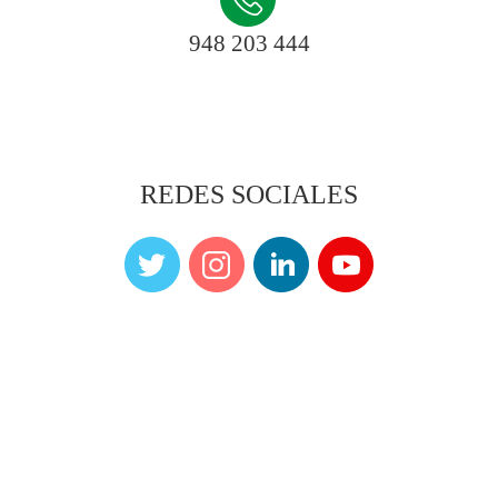
948 203 444
REDES SOCIALES