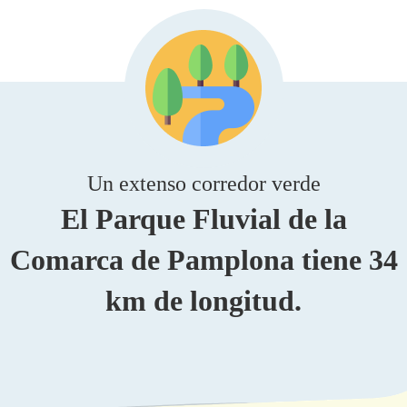
Un extenso corredor verde
El Parque Fluvial de la
Comarca de Pamplona tiene 34
km de longitud.