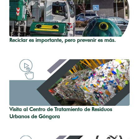
Reciclar es importante, pero prevenir es más.
Visita al Centro de Tratamiento de Residuos
Urbanos de Góngora