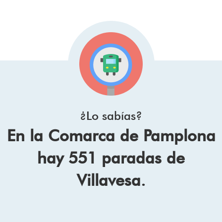
¿Lo sabías?
En la Comarca de Pamplona
hay 551 paradas de
Villavesa.