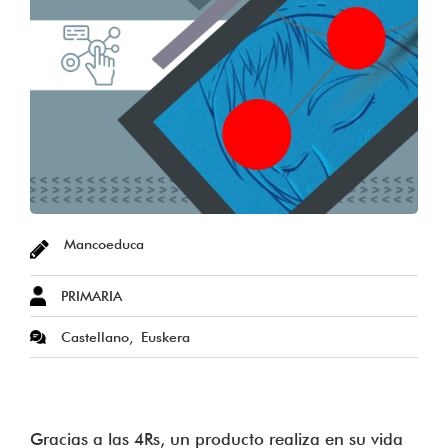
Mancoeduca
PRIMARIA
Castellano
Euskera
Gracias a las 4Rs, un producto realiza en su vida