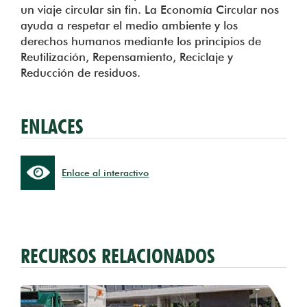
un viaje circular sin fin. La Economía Circular nos
ayuda a respetar el medio ambiente y los
derechos humanos mediante los principios de
Reutilización, Repensamiento, Reciclaje y
Reducción de residuos.
ENLACES
Enlace al interactivo
RECURSOS RELACIONADOS