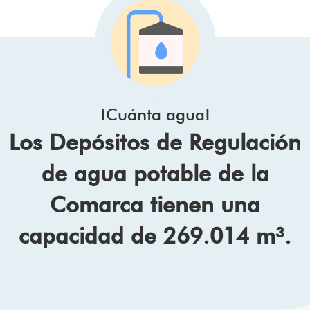
¡Cuánta agua!
Los Depósitos de Regulación
de agua potable de la
Comarca tienen una
capacidad de 269.014 m³.