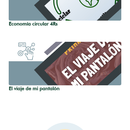
Economía circular 4Rs
El viaje de mi pantalón