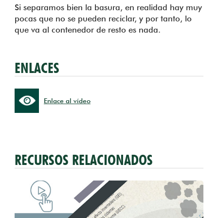
Si separamos bien la basura, en realidad hay muy
pocas que no se pueden reciclar, y por tanto, lo
que va al contenedor de resto es nada.
ENLACES
Enlace al vídeo
RECURSOS RELACIONADOS