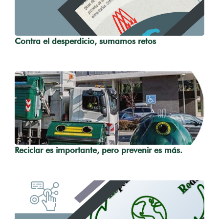
Contra el desperdicio, sumamos retos
Reciclar es importante, pero prevenir es más.