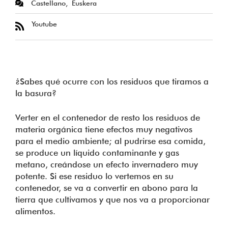
Castellano
Euskera
Youtube
¿Sabes qué ocurre con los residuos que tiramos a
la basura?
Verter en el contenedor de resto los residuos de
materia orgánica tiene efectos muy negativos
para el medio ambiente; al pudrirse esa comida,
se produce un líquido contaminante y gas
metano, creándose un efecto invernadero muy
potente. Si ese residuo lo vertemos en su
contenedor, se va a convertir en abono para la
tierra que cultivamos y que nos va a proporcionar
alimentos.