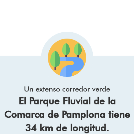
Un extenso corredor verde
El Parque Fluvial de la
Comarca de Pamplona tiene
34 km de longitud.