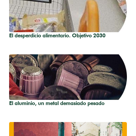
El desperdicio alimentario. Objetivo 2030
El aluminio, un metal demasiado pesado