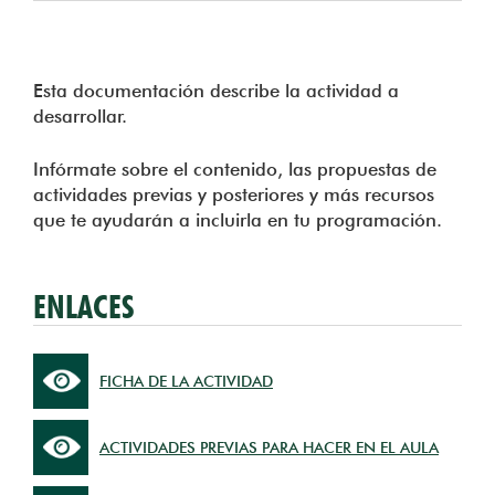
Esta documentación describe la actividad a
desarrollar.
Infórmate sobre el contenido, las propuestas de
actividades previas y posteriores y más recursos
que te ayudarán a incluirla en tu programación.
ENLACES
FICHA DE LA ACTIVIDAD
ACTIVIDADES PREVIAS PARA HACER EN EL AULA