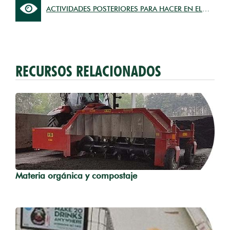
ACTIVIDADES POSTERIORES PARA HACER EN EL
AULA
RECURSOS RELACIONADOS
Materia orgánica y compostaje