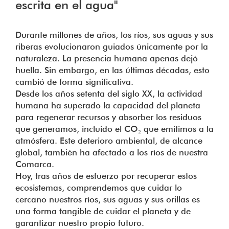
escrita en el agua"
Durante millones de años, los ríos, sus aguas y sus
riberas evolucionaron guiados únicamente por la
naturaleza. La presencia humana apenas dejó
huella. Sin embargo, en las últimas décadas, esto
cambió de forma significativa.
Desde los años setenta del siglo XX, la actividad
humana ha superado la capacidad del planeta
para regenerar recursos y absorber los residuos
que generamos, incluido el CO₂ que emitimos a la
atmósfera. Este deterioro ambiental, de alcance
global, también ha afectado a los ríos de nuestra
Comarca.
Hoy, tras años de esfuerzo por recuperar estos
ecosistemas, comprendemos que cuidar lo
cercano nuestros ríos, sus aguas y sus orillas es
una forma tangible de cuidar el planeta y de
garantizar nuestro propio futuro.