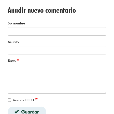
Añadir nuevo comentario
Su nombre
Asunto
Texto
Acepto LOPD
Guardar