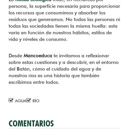
persona, la superficie necesaria para proporcionar
los recursos que consumimos y absorber los
residuos que generamos. No todas las personas ni
todas las sociedades tienen la misma huella: esta
varía en función de nuestros hábitos, estilos de
vida y niveles de consumo.
Desde
Mancoeduca
te invitamos a reflexionar
sobre estas cuestiones y a descubrir, en el entorno
del Batán, cómo el cuidado del agua y de
nuestros ríos es una historia que también
escribimos entre todos.
AGUA
RÍO
COMENTARIOS