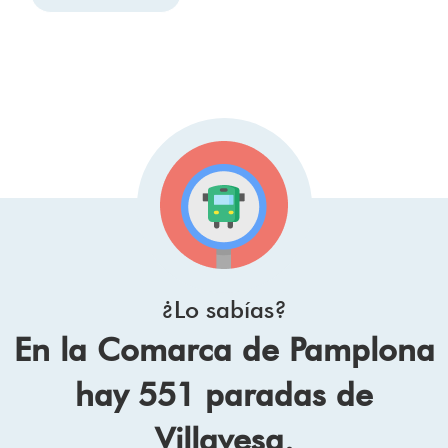
¿Lo sabías?
En la Comarca de Pamplona
hay 551 paradas de
Villavesa.