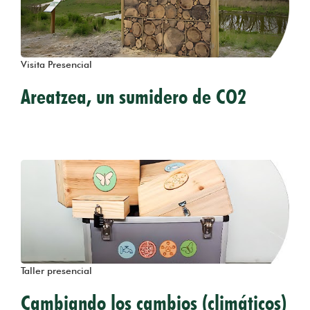
Visita Presencial
Areatzea, un sumidero de CO2
Taller presencial
Cambiando los cambios (climáticos)