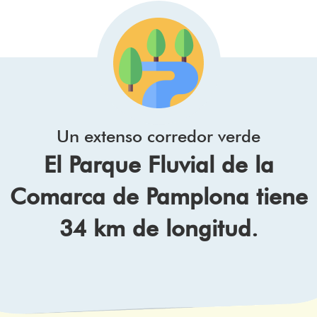
Un extenso corredor verde
El Parque Fluvial de la
Comarca de Pamplona tiene
34 km de longitud.