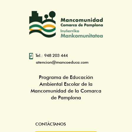
Tel.: 948 203 444
atencion@mancoeduca.com
Programa de Educación
Ambiental Escolar de la
Mancomunidad de la Comarca
de Pamplona
CONTÁCTANOS
Pie