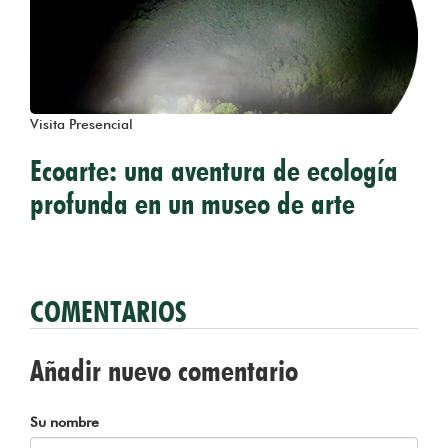
Visita Presencial
Ecoarte: una aventura de ecología
profunda en un museo de arte
COMENTARIOS
Añadir nuevo comentario
Su nombre