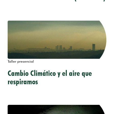
Taller presencial
Cambio Climático y el aire que
respiramos