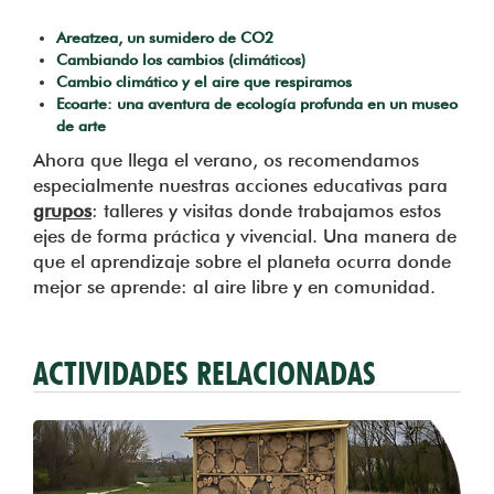
Areatzea, un sumidero de CO2
Cambiando los cambios (climáticos)
Cambio climático y el aire que respiramos
Ecoarte: una aventura de ecología profunda en un museo
de arte
Ahora que llega el verano, os recomendamos
especialmente nuestras acciones educativas para
grupos
: talleres y visitas donde trabajamos estos
ejes de forma práctica y vivencial. Una manera de
que el aprendizaje sobre el planeta ocurra donde
mejor se aprende: al aire libre y en comunidad.
ACTIVIDADES RELACIONADAS