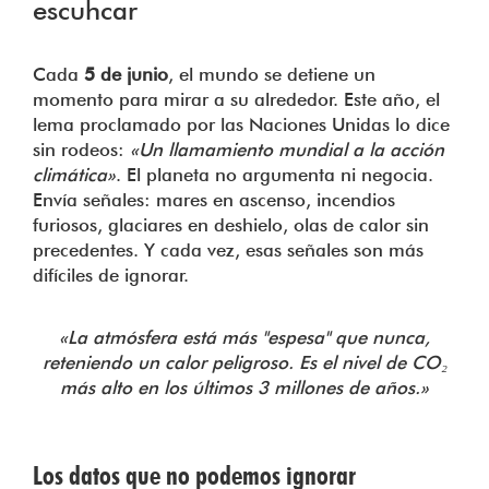
escuhcar
Cada
5 de junio
, el mundo se detiene un
momento para mirar a su alrededor. Este año, el
lema proclamado por las Naciones Unidas lo dice
sin rodeos:
«Un llamamiento mundial a la acción
climática»
. El planeta no argumenta ni negocia.
Envía señales: mares en ascenso, incendios
furiosos, glaciares en deshielo, olas de calor sin
precedentes. Y cada vez, esas señales son más
difíciles de ignorar.
«La atmósfera está más "espesa" que nunca,
reteniendo un calor peligroso. Es el nivel de CO₂
más alto en los últimos 3 millones de años.»
Los datos que no podemos ignorar