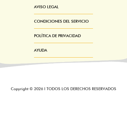
Menú
AVISO LEGAL
CONDICIONES DEL SERVICIO
POLÍTICA DE PRIVACIDAD
AYUDA
Copyright ©
2026
l TODOS LOS DERECHOS RESERVADOS