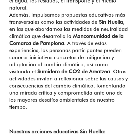
el agua, los residuos, el transporte y el medio
natural.
Además, impulsamos propuestas educativas más
transversales como las actividades de
Sin Huella
,
en las que abordamos las medidas de neutralidad
climática que desarrolla la
Mancomunidad de la
Comarca de Pamplona
. A través de estas
experiencias, las personas participantes pueden
conocer iniciativas concretas de mitigación y
adaptación al cambio climático, así como
visitando el
Sumidero de CO2 de Areatzea
. Otras
actividades invitan a reflexionar sobre las causas y
consecuencias del cambio climático, fomentando
una mirada crítica y comprometida ante uno de
los mayores desafíos ambientales de nuestro
tiempo.
Nuestras acciones educativas Sin Huella: