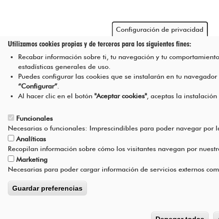
Configuración de privacidad
Utilizamos cookies propias y de terceros para los siguientes fines:
Recabar información sobre ti, tu navegación y tu comportamiento
estadísticas generales de uso.
Puedes configurar las cookies que se instalarán en tu navegador
“Configurar”
.
Al hacer clic en el botón
"Aceptar cookies"
, aceptas la instalación
Funcionales
Necesarias o funcionales: Imprescindibles para poder navegar por 
Analíticas
Recopilan información sobre cómo los visitantes navegan por nuest
Marketing
Necesarias para poder cargar información de servicios externos com
Guardar preferencias