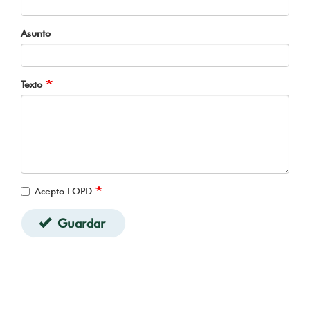
Asunto
Texto
Acepto LOPD
Guardar