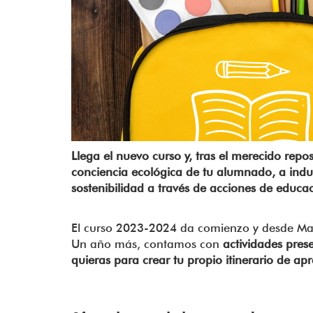
Llega el nuevo curso y, tras el merecido repo
conciencia ecológica de tu alumnado, a induc
sostenibilidad a través de acciones de educa
El curso 2023-2024 da comienzo y desde 
Un año más, contamos con
actividades prese
quieras para crear tu propio itinerario de apr