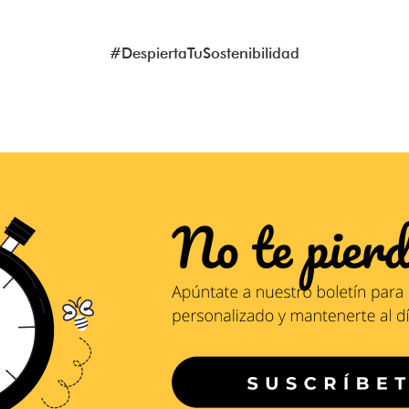
#DespiertaTuSostenibilidad