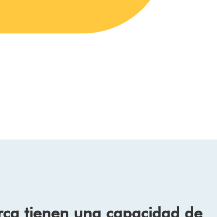
rca tienen una capacidad de