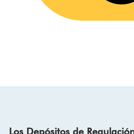
Los Depósitos de Regulació