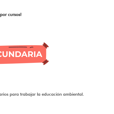
 por cursos!
arios para trabajar la educación ambiental.