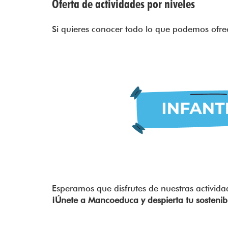
Oferta de actividades por niveles
Si quieres conocer todo lo que podemos ofre
Esperamos que disfrutes de nuestras activida
¡Únete a Mancoeduca y despierta tu sostenibi