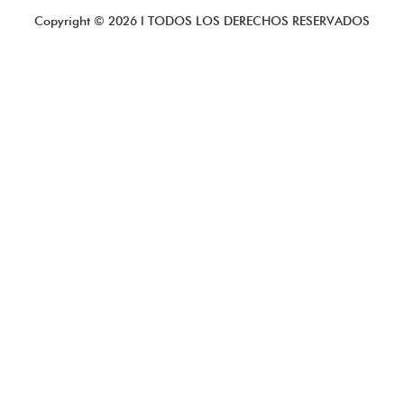
Copyright ©
2026
l TODOS LOS DERECHOS RESERVADOS