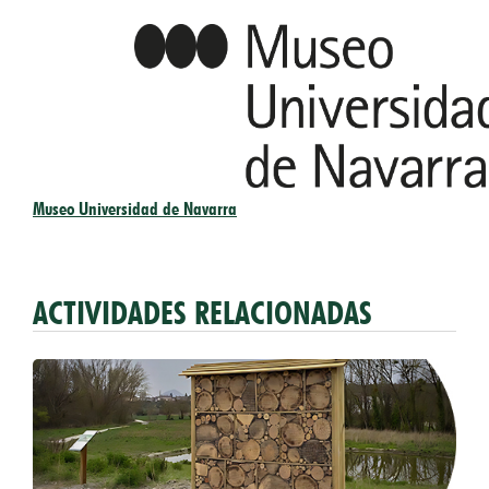
Museo Universidad de Navarra
ACTIVIDADES RELACIONADAS