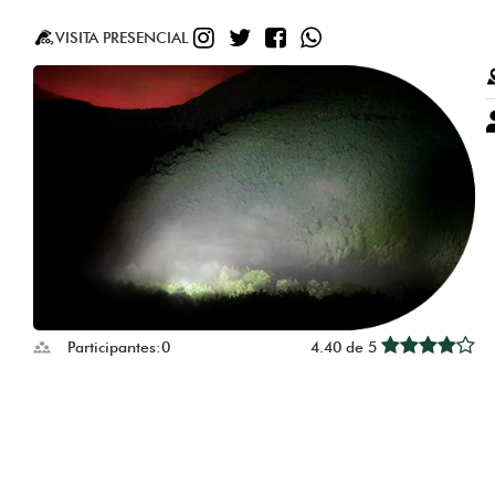
INSTAGRAM
TWITTER
FACEBOOK
WHATSAPP
VISITA PRESENCIAL
Participantes:
0
4.40 de 5