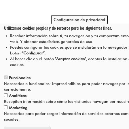
Configuración de privacidad
Utilizamos cookies propias y de terceros para los siguientes fines:
Recabar información sobre ti, tu navegación y tu comportamiento 
web. Y obtener estadísticas generales de uso.
Puedes configurar las cookies que se instalarán en tu navegador
botón
“Configurar”
.
Al hacer clic en el botón
"Aceptar cookies"
, aceptas la instalación
cookies.
Funcionales
Necesarias o funcionales: Imprescindibles para poder navegar por l
correctamente.
Analíticas
Recopilan información sobre cómo los visitantes navegan por nuest
Marketing
Necesarias para poder cargar información de servicios externos com
sociales.