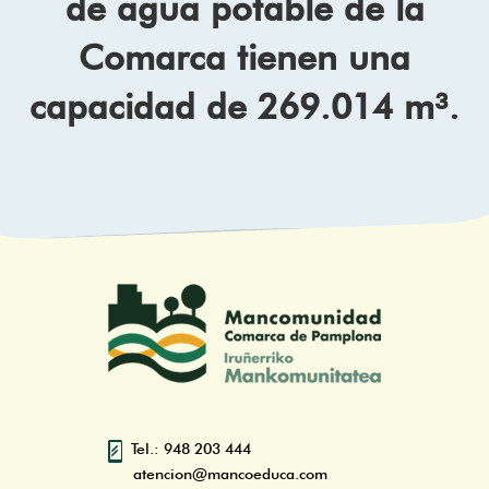
de agua potable de la
Comarca tienen una
capacidad de 269.014 m³.
Tel.: 948 203 444
atencion@mancoeduca.com