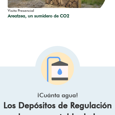
Visita Presencial
Areatzea, un sumidero de CO2
¡Cuánta agua!
Los Depósitos de Regulación