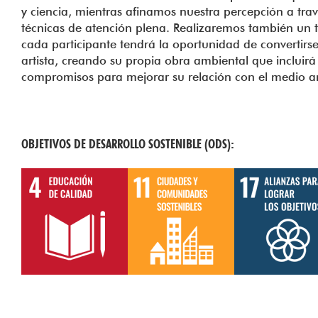
y ciencia, mientras afinamos nuestra percepción a tra
técnicas de atención plena. Realizaremos también un 
cada participante tendrá la oportunidad de convertirs
artista, creando su propia obra ambiental que incluirá 
compromisos para mejorar su relación con el medio 
OBJETIVOS DE DESARROLLO SOSTENIBLE (ODS):