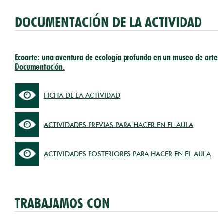
DOCUMENTACIÓN DE LA ACTIVIDAD
Ecoarte: una aventura de ecología profunda en un museo de arte
Documentación.
FICHA DE LA ACTIVIDAD
ACTIVIDADES PREVIAS PARA HACER EN EL AULA
ACTIVIDADES POSTERIORES PARA HACER EN EL AULA
TRABAJAMOS CON