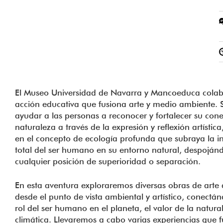
El Museo Universidad de Navarra y Mancoeduca colab
acción educativa que fusiona arte y medio ambiente. S
ayudar a las personas a reconocer y fortalecer su cone
naturaleza a través de la expresión y reflexión artísti
en el concepto de ecología profunda que subraya la i
total del ser humano en su entorno natural, despoján
cualquier posición de superioridad o separación.
En esta aventura exploraremos diversas obras de arte
desde el punto de vista ambiental y artístico, conectán
rol del ser humano en el planeta, el valor de la naturale
climática. Llevaremos a cabo varias experiencias que 