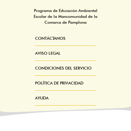
Programa de Educación Ambiental
Escolar de la Mancomunidad de la
Comarca de Pamplona
CONTÁCTANOS
Pie
Menú
AVISO LEGAL
CONDICIONES DEL SERVICIO
POLÍTICA DE PRIVACIDAD
AYUDA