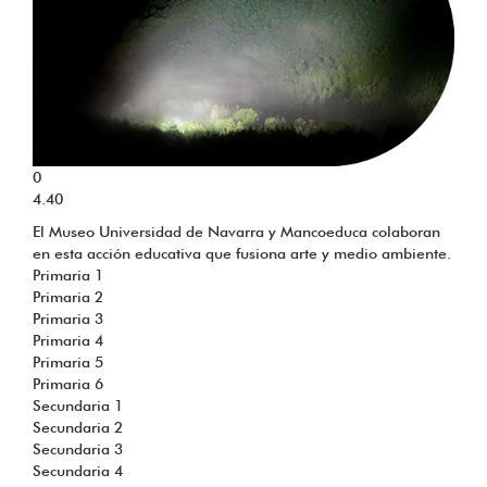
0
4.40
El Museo Universidad de Navarra y Mancoeduca colaboran
en esta acción educativa que fusiona arte y medio ambiente.
Primaria 1
Primaria 2
Primaria 3
Primaria 4
Primaria 5
Primaria 6
Secundaria 1
Secundaria 2
Secundaria 3
Secundaria 4