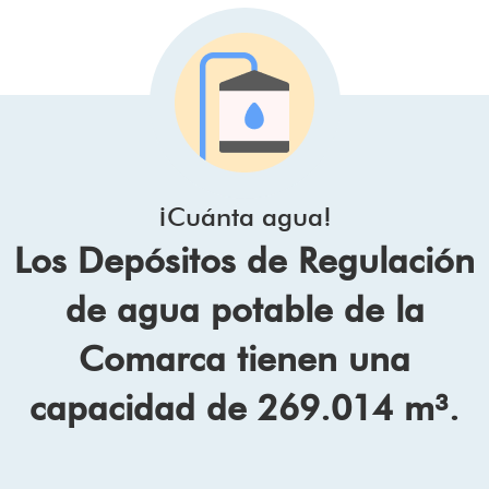
¡Cuánta agua!
Los Depósitos de Regulación
de agua potable de la
Comarca tienen una
capacidad de 269.014 m³.