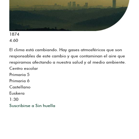
1874
4.60
El clima está cambiando. Hay gases atmosféricos que son
responsables de este cambio y que contaminan el aire que
respiramos afectando a nuestra salud y al medio ambiente.
Centro escolar
Primaria 5
Primaria 6
Castellano
Euskera
1:30
Suscribirse a Sin huella