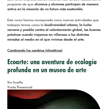
propósito de que
alumnos y alumnas participen de manera
activa en la creación de un futuro más sostenible.
Este curso hemos incorporado cinco nuevas actividades que
trabajan temas como la
biodiversidad urbana, la lucha
cercana y posible contra el calentamiento global, las buenas
prácticas cuando viajamos en villavesa o las distintas
miradas al medio en el que vivimos desde el arte.
Cambiando los cambios (climáticos)
Ecoarte: una aventura de ecología
profunda en un museo de arte
Tema
Sin huella
Visita Presencial