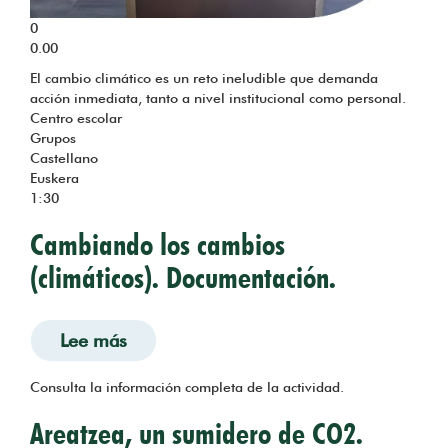
0
0.00
El cambio climático es un reto ineludible que demanda
acción inmediata, tanto a nivel institucional como personal.
Centro escolar
Grupos
Castellano
Euskera
1:30
Cambiando los cambios
(climáticos). Documentación.
Lee más
sobre Cambiando los cambios (climáti
Consulta la información completa de la actividad.
Areatzea, un sumidero de CO2.