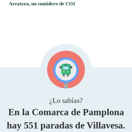
Areatzea, un sumidero de CO2
¿Lo sabías?
En la Comarca de Pamplona
hay 551 paradas de Villavesa.