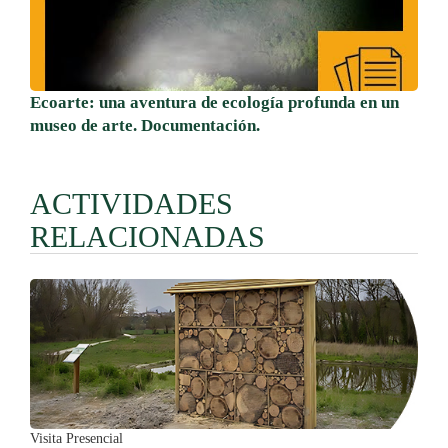
Ecoarte: una aventura de ecología profunda en un
museo de arte. Documentación.
ACTIVIDADES
RELACIONADAS
Visita Presencial