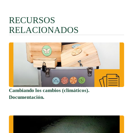
RECURSOS
RELACIONADOS
Cambiando los cambios (climáticos).
Documentación.