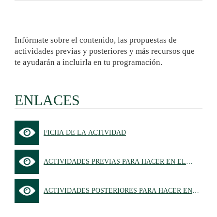
Infórmate sobre el contenido, las propuestas de
actividades previas y posteriores y más recursos que
te ayudarán a incluirla en tu programación.
ENLACES
FICHA DE LA ACTIVIDAD
ACTIVIDADES PREVIAS PARA HACER EN EL
AULA
ACTIVIDADES POSTERIORES PARA HACER EN
EL AULA