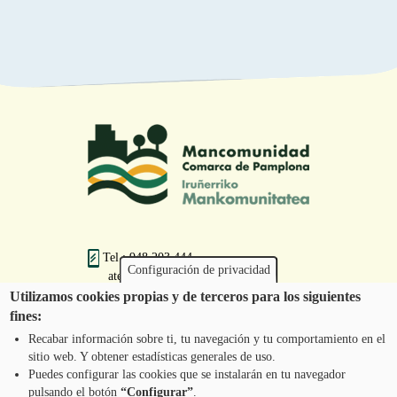
Tel.: 948 203 444
Configuración de privacidad
atencion@mancoeduca.com
Utilizamos cookies propias y de terceros para los siguientes
fines:
Programa de Educación Ambiental Escolar
de la Mancomunidad de la Comarca de
Recabar información sobre ti, tu navegación y tu comportamiento en el
Pamplona
sitio web. Y obtener estadísticas generales de uso.
Puedes configurar las cookies que se instalarán en tu navegador
pulsando el botón
“Configurar”
.