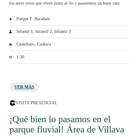
los seres vivos que viven junto al río y pasaremos un buen rato.
Parque F. Barañain
Infantil 1, Infantil 2, Infantil 3
Castellano, Euskera
1:30
VER MÁS
VISITA PRESENCIAL
¡Qué bien lo pasamos en el
parque fluvial! Área de Villava