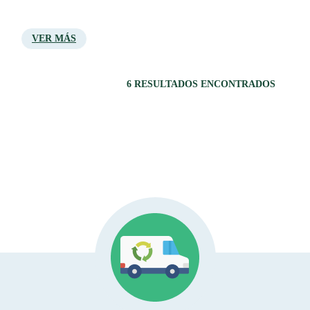
VER MÁS
6 RESULTADOS ENCONTRADOS