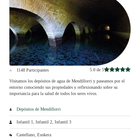
5.0 de 5
1148 Participantes
Visitamos los depósitos de agua de Mendillorri y paseamos por el
entorno conociendo sus propiedades y reflexionando sobre su
importancia para la salud de todos los seres vivos.
Depósitos de Mendillorri
Infantil 1, Infantil 2, Infantil 3
Castellano, Euskera