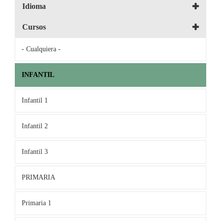
Idioma
Cursos
- Cualquiera -
INFANTIL
Infantil 1
Infantil 2
Infantil 3
PRIMARIA
Primaria 1