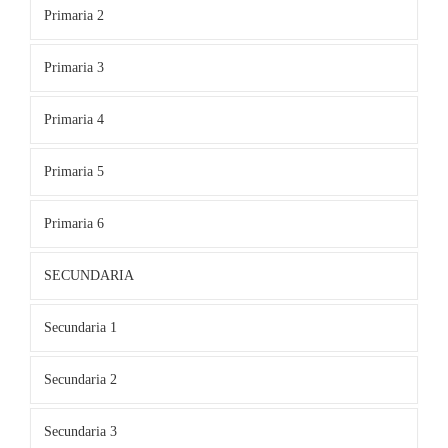
Primaria 2
Primaria 3
Primaria 4
Primaria 5
Primaria 6
SECUNDARIA
Secundaria 1
Secundaria 2
Secundaria 3