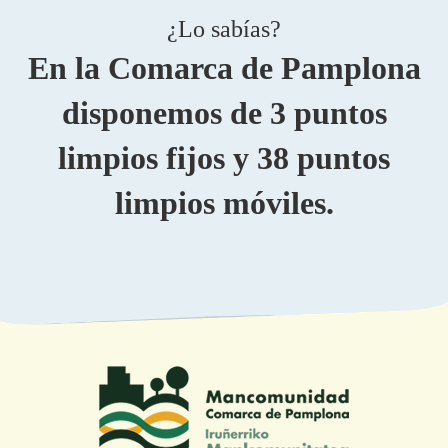
¿Lo sabías?
En la Comarca de Pamplona
disponemos de 3 puntos
limpios fijos y 38 puntos
limpios móviles.