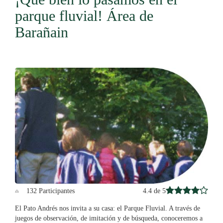
parque fluvial! Área de
Barañain
4.4 de 5
132 Participantes
El Pato Andrés nos invita a su casa: el Parque Fluvial. A través de
juegos de observación, de imitación y de búsqueda, conoceremos a