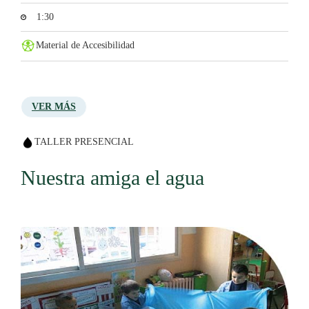
1:30
Material de Accesibilidad
VER MÁS
TALLER PRESENCIAL
Nuestra amiga el agua