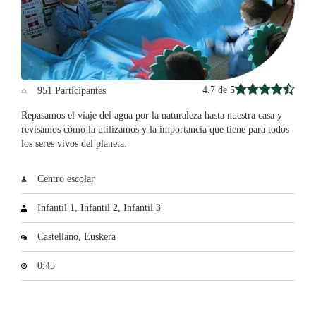
4.7 de 5
951 Participantes
Repasamos el viaje del agua por la naturaleza hasta nuestra casa y
revisamos cómo la utilizamos y la importancia que tiene para todos
los seres vivos del planeta.
Centro escolar
Infantil 1, Infantil 2, Infantil 3
Castellano, Euskera
0:45