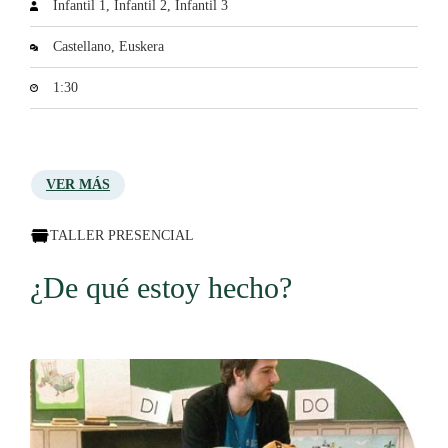
Infantil 1, Infantil 2, Infantil 3
Castellano, Euskera
1:30
VER MÁS
TALLER PRESENCIAL
¿De qué estoy hecho?