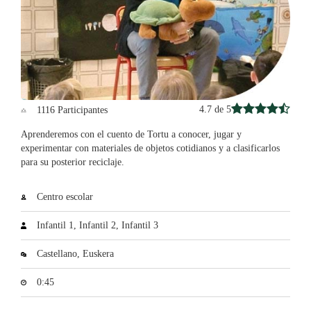
4.7 de 5
1116 Participantes
Aprenderemos con el cuento de Tortu a conocer, jugar y
experimentar con materiales de objetos cotidianos y a clasificarlos
para su posterior reciclaje.
Centro escolar
Infantil 1, Infantil 2, Infantil 3
Castellano, Euskera
0:45