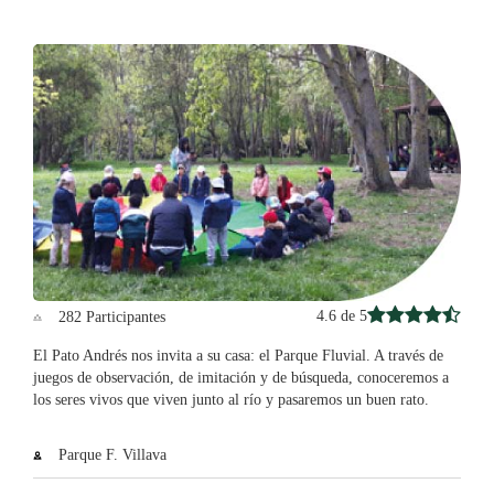
4.6 de 5
282 Participantes
El Pato Andrés nos invita a su casa: el Parque Fluvial. A través de
juegos de observación, de imitación y de búsqueda, conoceremos a
los seres vivos que viven junto al río y pasaremos un buen rato.
Parque F. Villava