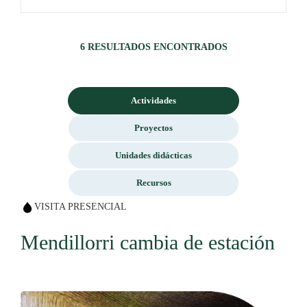
6 RESULTADOS ENCONTRADOS
Actividades
Proyectos
Unidades didácticas
Recursos
VISITA PRESENCIAL
Mendillorri cambia de estación