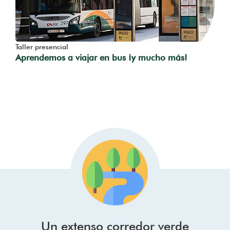
Taller presencial
Aprendemos a viajar en bus ¡y mucho más!
Un extenso corredor verde