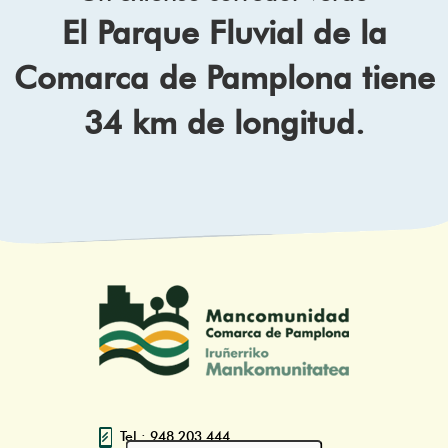
El Parque Fluvial de la
Comarca de Pamplona tiene
34 km de longitud.
Tel.: 948 203 444