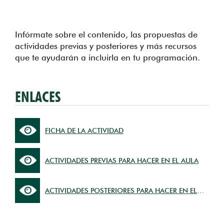
Infórmate sobre el contenido, las propuestas de
actividades previas y posteriores y más recursos
que te ayudarán a incluirla en tu programación.
ENLACES
FICHA DE LA ACTIVIDAD
ACTIVIDADES PREVIAS PARA HACER EN EL AULA
ACTIVIDADES POSTERIORES PARA HACER EN EL
AULA