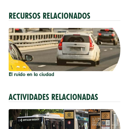
RECURSOS RELACIONADOS
El ruido en la ciudad
ACTIVIDADES RELACIONADAS