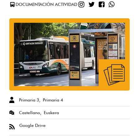
DOCUMENTACIÓN ACTIVIDAD
Primaria 3
Primaria 4
Castellano
Euskera
Google Drive