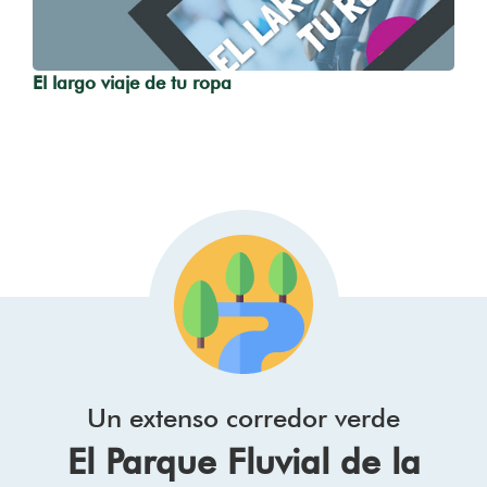
El largo viaje de tu ropa
Un extenso corredor verde
El Parque Fluvial de la