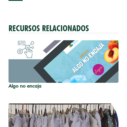
RECURSOS RELACIONADOS
Algo no encaja