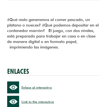
¿Qué resto generamos al comer pescado, un
plátano o nueces? ¿Qué podemos depositar en el
contenedor marrón? El juego, con dos niveles,
está preparado para trabajar en casa o en clase
de manera digital o en formato papel,
imprimiendo las imágenes.
ENLACES
Enlace al interactivo
Link to the interactive