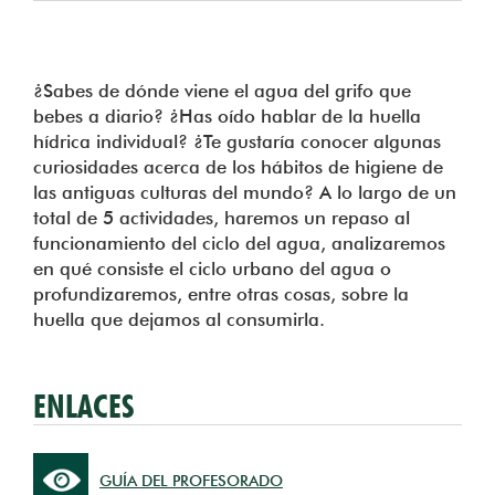
¿Sabes de dónde viene el agua del grifo que
bebes a diario? ¿Has oído hablar de la huella
hídrica individual? ¿Te gustaría conocer algunas
curiosidades acerca de los hábitos de higiene de
las antiguas culturas del mundo? A lo largo de un
total de 5 actividades, haremos un repaso al
funcionamiento del ciclo del agua, analizaremos
en qué consiste el ciclo urbano del agua o
profundizaremos, entre otras cosas, sobre la
huella que dejamos al consumirla.
ENLACES
GUÍA DEL PROFESORADO