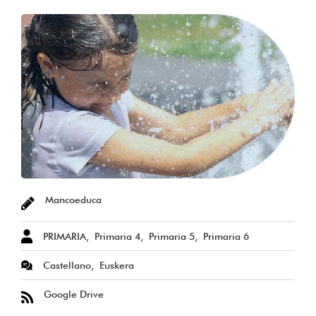
Mancoeduca
PRIMARIA
Primaria 4
Primaria 5
Primaria 6
Castellano
Euskera
Google Drive