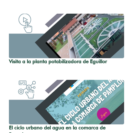
Visita a la planta potabilizadora de Eguillor
El ciclo urbano del agua en la comarca de