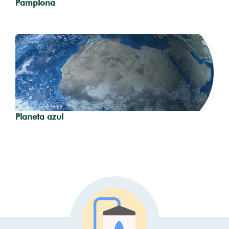
Pamplona
Planeta azul