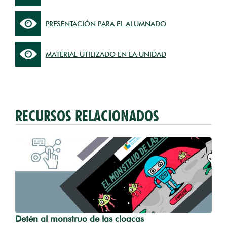
PRESENTACIÓN PARA EL ALUMNADO
MATERIAL UTILIZADO EN LA UNIDAD
RECURSOS RELACIONADOS
Detén al monstruo de las cloacas