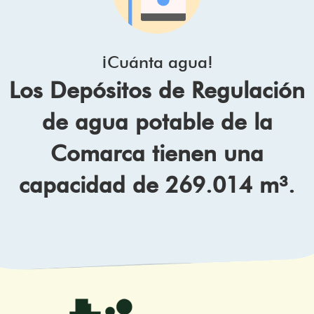
¡Cuánta agua!
Los Depósitos de Regulación
de agua potable de la
Comarca tienen una
capacidad de 269.014 m³.