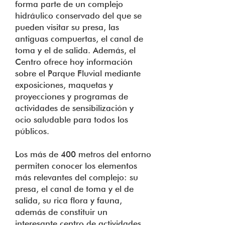
forma parte de un complejo
hidráulico conservado del que se
pueden visitar su presa, las
antiguas compuertas, el canal de
toma y el de salida. Además, el
Centro ofrece hoy información
sobre el Parque Fluvial mediante
exposiciones, maquetas y
proyecciones y programas de
actividades de sensibilización y
ocio saludable para todos los
públicos.
Los más de 400 metros del entorno
permiten conocer los elementos
más relevantes del complejo: su
presa, el canal de toma y el de
salida, su rica flora y fauna,
además de constituir un
interesante centro de actividades