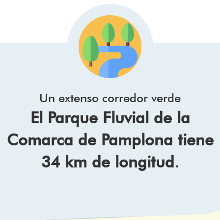
Un extenso corredor verde
El Parque Fluvial de la
Comarca de Pamplona tiene
34 km de longitud.