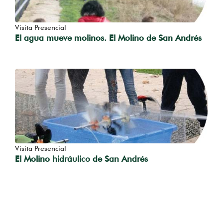
Visita Presencial
El agua mueve molinos. El Molino de San Andrés
Visita Presencial
El Molino hidráulico de San Andrés