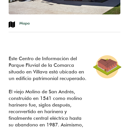
Mapa
Este Centro de Información del
Parque Fluvial de la Comarca
situado en Villava está ubicado en
un edificio patrimonial recuperado.
El viejo Molino de San Andrés,
construido en 1541 como molino
harinero fue, siglos después,
reconvertido en harinera y
finalmente central eléctrica hasta
su abandono en 1987. Asimismo,