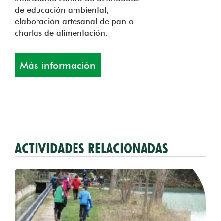
de educación ambiental,
elaboración artesanal de pan o
charlas de alimentación.
Más información
ACTIVIDADES RELACIONADAS