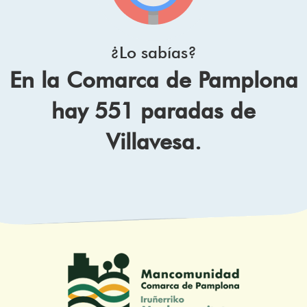
¿Lo sabías?
En la Comarca de Pamplona
hay 551 paradas de
Villavesa.