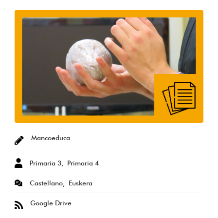
Mancoeduca
Primaria 3
Primaria 4
Castellano
Euskera
Google Drive