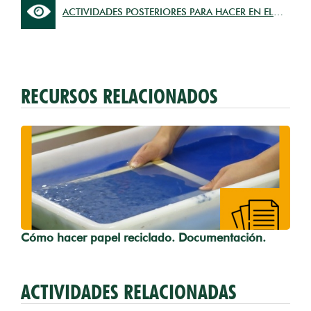
ACTIVIDADES POSTERIORES PARA HACER EN EL
AULA
RECURSOS RELACIONADOS
Cómo hacer papel reciclado. Documentación.
ACTIVIDADES RELACIONADAS