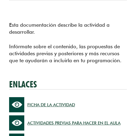
Esta documentación describe la actividad a
desarrollar.
Infórmate sobre el contenido, las propuestas de
actividades previas y posteriores y más recursos
que te ayudarán a incluirla en tu programación.
ENLACES
FICHA DE LA ACTIVIDAD
ACTIVIDADES PREVIAS PARA HACER EN EL AULA