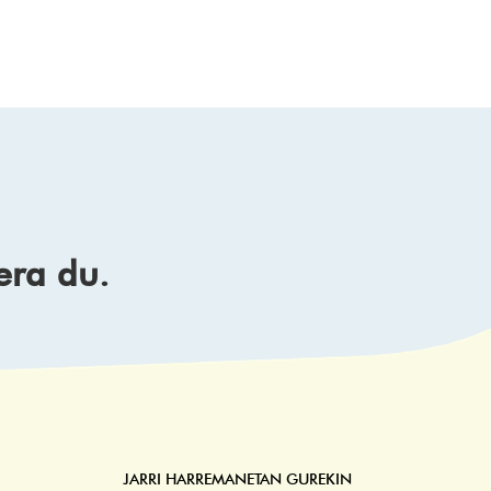
era du.
JARRI HARREMANETAN GUREKIN