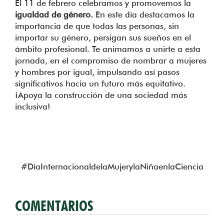
El 11 de febrero celebramos y promovemos la
igualdad de género.
En este día destacamos la
importancia de que todas las personas, sin
importar su género, persigan sus sueños en el
ámbito profesional. Te animamos a unirte a esta
jornada, en el compromiso de nombrar a mujeres
y hombres por igual, impulsando así pasos
significativos hacia un futuro más equitativo.
¡Apoya la construcción de una sociedad más
inclusiva!
#DíaInternacionaldelaMujerylaNiñaenlaCiencia
COMENTARIOS