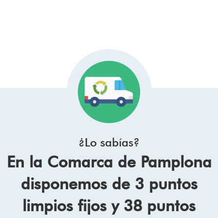
¿Lo sabías?
En la Comarca de Pamplona
disponemos de 3 puntos
limpios fijos y 38 puntos