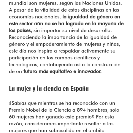
mundial son mujeres, según las Naciones Unidas.
A pesar de la vitalidad de estas disciplinas en las
economías nacionales,
la igualdad de género en
este sector aún no se ha logrado en la mayoría de
los países,
sin importar su nivel de desarrollo.
Reconociendo la importancia de la igualdad de
género y el empoderamiento de mujeres y niñas,
este día nos inspira a respaldar activamente su
participación en los campos científicos y
tecnológicos, contribuyendo así a la construcción
de un
futuro más equitativo e innovador.
La mujer y la ciencia en España
¿Sabías que mientras se ha reconocido con un
Premio Nobel de la Ciencia a 894 hombres, solo
60 mujeres han ganado este premio? Por esta
razón, consideramos importante resaltar a las
mujeres que han sobresalido en el ámbito