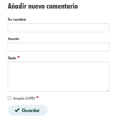
Añadir nuevo comentario
Su nombre
Asunto
Texto
Acepto LOPD
Guardar