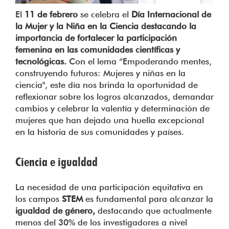
El
11 de febrero
se celebra el
Día Internacional de
la Mujer y la Niña en la Ciencia destacando la
importancia de fortalecer la participación
femenina en las comunidades científicas y
tecnológicas.
Con el lema “Empoderando mentes,
construyendo futuros: Mujeres y niñas en la
ciencia", este día nos brinda la oportunidad de
reflexionar sobre los logros alcanzados, demandar
cambios y celebrar la valentía y determinación de
mujeres que han dejado una huella excepcional
en la historia de sus comunidades y países.
Ciencia e igualdad
La necesidad de una participación equitativa en
los campos
STEM
es fundamental para alcanzar la
igualdad de género,
destacando que actualmente
menos del 30% de los investigadores a nivel