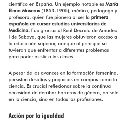
científico en España. Un ejemplo notable es
María
Elena Maseras
(1853-1905), médica, pedagoga y
profesora, quien fue pionera al ser la
primera
española en cursar estudios universitarios de
Medicina.
Fue gracias al Real Decreto de Amadeo
I de Saboya, que las mujeres obtuvieron acceso a
la educación superior, aunque al principio se
tuvieron que enfrentar a diferentes problemas
para poder asistir a las clases.
A pesar de los avances en la formación femenina,
persisten desafíos y prejuicios en campos como la
ciencia. Es crucial reflexionar sobre la continua
necesidad de derribar barreras de género, no solo
en la ciencia, sino en todas las profesiones.
Acción por la igualdad