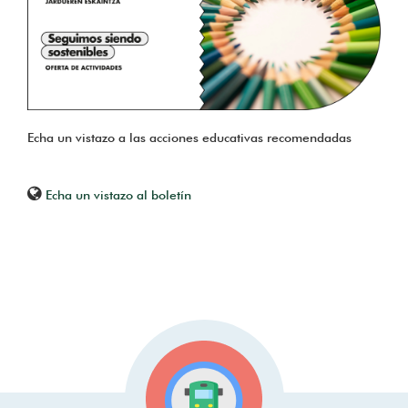
Echa un vistazo a las acciones educativas recomendadas
Echa un vistazo al boletín