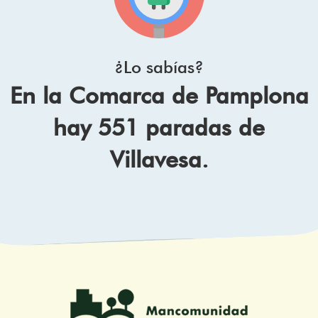
¿Lo sabías?
En la Comarca de Pamplona
hay 551 paradas de
Villavesa.