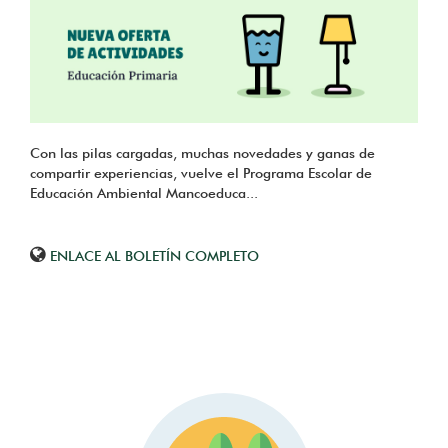
Con las pilas cargadas, muchas novedades y ganas de
compartir experiencias, vuelve el Programa Escolar de
Educación Ambiental Mancoeduca...
ENLACE AL BOLETÍN COMPLETO