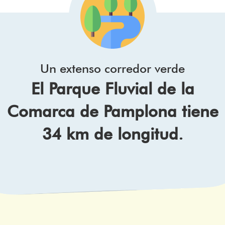
Un extenso corredor verde
El Parque Fluvial de la
Comarca de Pamplona tiene
34 km de longitud.