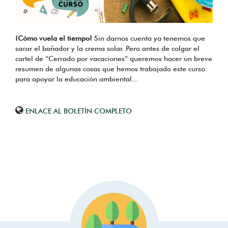
¡Cómo vuela el tiempo!
Sin darnos cuenta ya tenemos que
sacar el bañador y la crema solar. Pero antes de colgar el
cartel de “Cerrado por vacaciones” queremos hacer un breve
resumen de algunas cosas que hemos trabajado este curso
para apoyar la educación ambiental...
ENLACE AL BOLETÍN COMPLETO