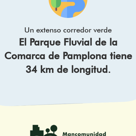
Un extenso corredor verde
El Parque Fluvial de la
Comarca de Pamplona tiene
34 km de longitud.