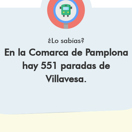
¿Lo sabías?
En la Comarca de Pamplona
hay 551 paradas de
Villavesa.