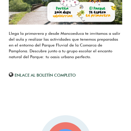
Llega la primavera y desde Mancoeduca te invitamos a salir
del aula y realizar las actividades que tenemos preparadas
en el entorno del Parque Fluvial de la Comarca de
Pamplona. Descubre junto a tu grupo escolar el encanto
natural del Parque: tu oasis urbano perfecto.
ENLACE AL BOLETÍN COMPLETO