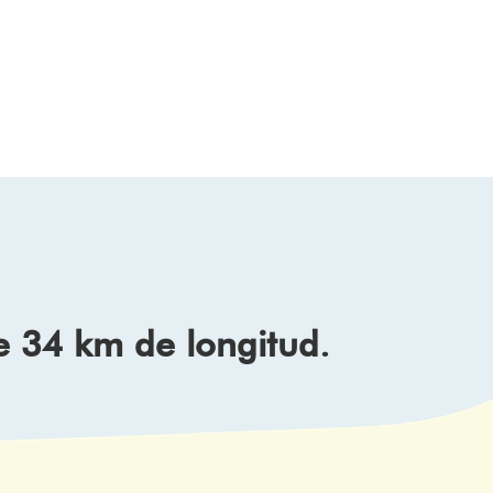
e 34 km de longitud.