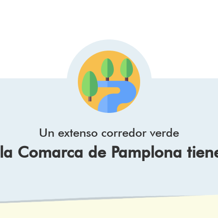
Un extenso corredor verde
e la Comarca de Pamplona tien