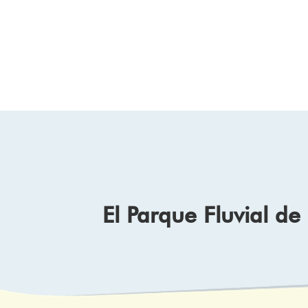
El Parque Fluvial d