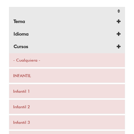
Tema
Idioma
Cursos
- Cualquiera -
INFANTIL
Infantil 1
Infantil 2
Infantil 3