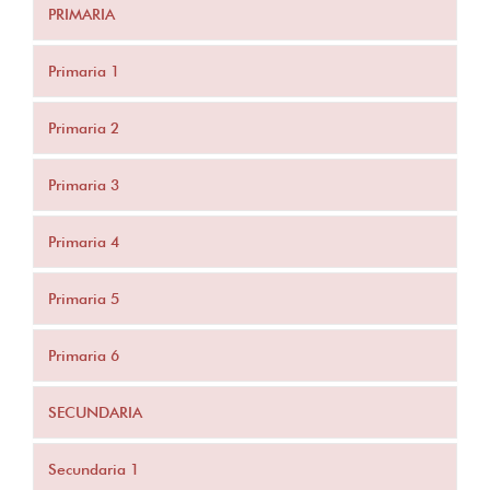
PRIMARIA
Primaria 1
Primaria 2
Primaria 3
Primaria 4
Primaria 5
Primaria 6
SECUNDARIA
Secundaria 1