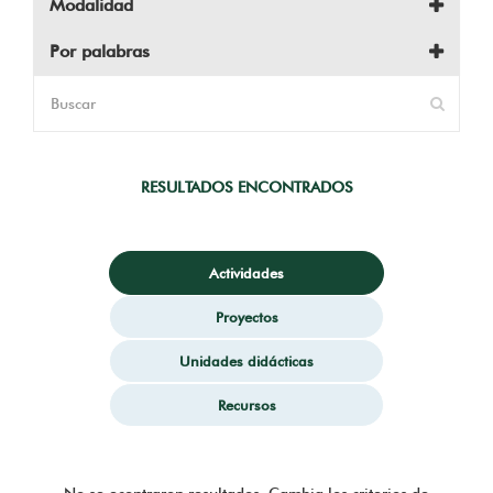
Modalidad
Por palabras
RESULTADOS ENCONTRADOS
Actividades
Proyectos
Unidades didácticas
Recursos