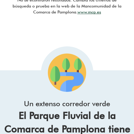
No se econtraron resultados. Cambia los criterios de
búsqueda o prueba en la web de la Mancomunidad de la
Comarca de Pamplona.
www.mcp.es
Un extenso corredor verde
El Parque Fluvial de la
Comarca de Pamplona tiene