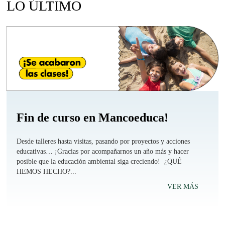
LO ÚLTIMO
Fin de curso en Mancoeduca!
Desde talleres hasta visitas, pasando por proyectos y acciones
educativas… ¡Gracias por acompañarnos un año más y hacer
posible que la educación ambiental siga creciendo! ¿QUÉ
HEMOS HECHO?...
VER MÁS