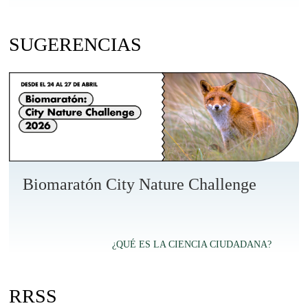
SUGERENCIAS
Biomaratón City Nature Challenge
¿QUÉ ES LA CIENCIA CIUDADANA?
RRSS