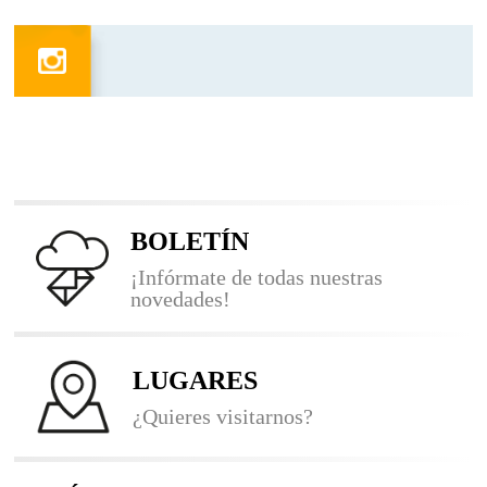
BOLETÍN
¡Infórmate de todas nuestras
novedades!
LUGARES
¿Quieres visitarnos?