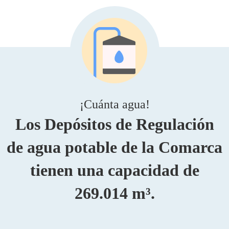
¡Cuánta agua!
Los Depósitos de Regulación
de agua potable de la Comarca
tienen una capacidad de
269.014 m³.