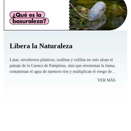
Libera la Naturaleza
Latas, envoltorios plásticos, toallitas y colillas no solo afean el
paisaje de la Cuenca de Pamplona, sino que envenenan la fauna,
contaminan el agua de nuestros ríos y multiplican el riesgo de...
VER MÁS