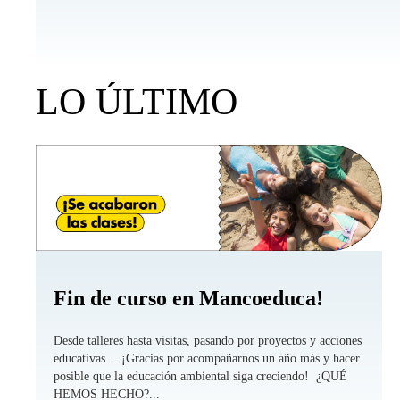
LO ÚLTIMO
Fin de curso en Mancoeduca!
Desde talleres hasta visitas, pasando por proyectos y acciones
educativas… ¡Gracias por acompañarnos un año más y hacer
posible que la educación ambiental siga creciendo! ¿QUÉ
HEMOS HECHO?...