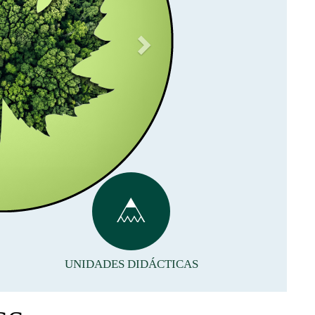
UNIDADES DIDÁCTICAS