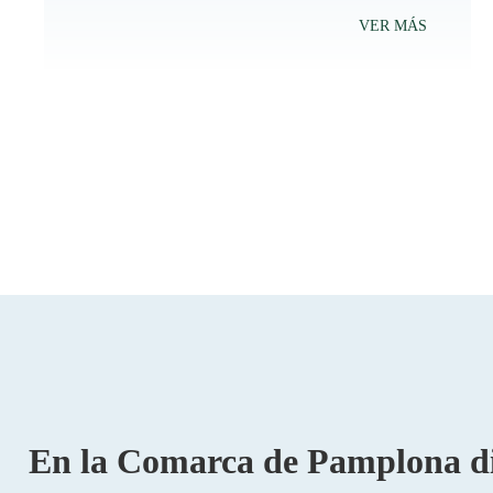
VER MÁS
En la Comarca de Pamplona dis