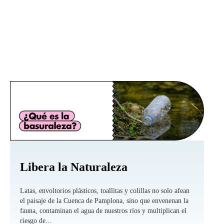
Libera la Naturaleza
Latas, envoltorios plásticos, toallitas y colillas no solo afean
el paisaje de la Cuenca de Pamplona, sino que envenenan la
fauna, contaminan el agua de nuestros ríos y multiplican el
riesgo de...